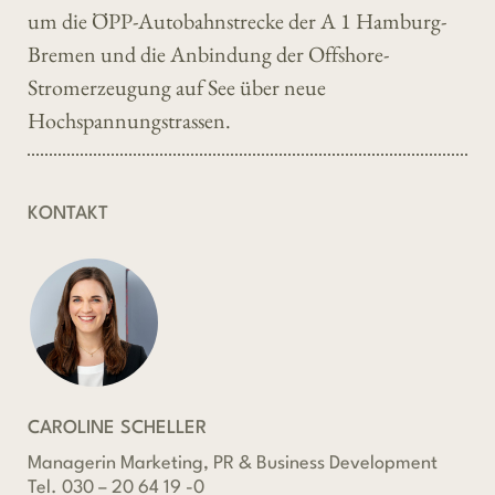
um die ÖPP-Autobahnstrecke der A 1 Hamburg-
Bremen und die Anbindung der Offshore-
Stromerzeugung auf See über neue
Hochspannungstrassen.
KONTAKT
CAROLINE SCHELLER
Managerin Marketing, PR & Business Development
Tel. 030 – 20 64 19 -0