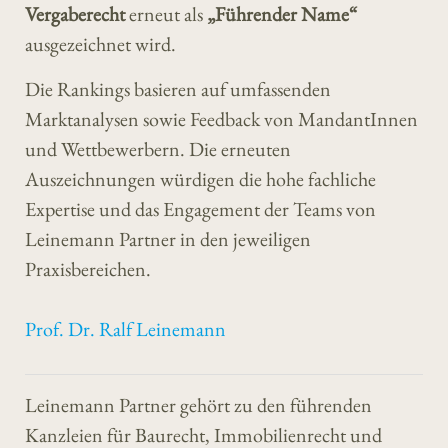
Vergaberecht
erneut als
„Führender Name“
ausgezeichnet wird.
Die Rankings basieren auf umfassenden
Marktanalysen sowie Feedback von MandantInnen
und Wettbewerbern. Die erneuten
Auszeichnungen würdigen die hohe fachliche
Expertise und das Engagement der Teams von
Leinemann Partner in den jeweiligen
Praxisbereichen.
Prof. Dr. Ralf Leinemann
Leinemann Partner gehört zu den führenden
Kanzleien für Baurecht, Immobilienrecht und