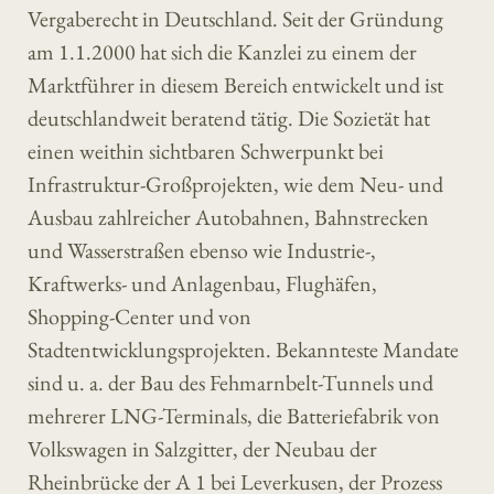
Vergaberecht in Deutschland. Seit der Gründung
am 1.1.2000 hat sich die Kanzlei zu einem der
Marktführer in diesem Bereich entwickelt und ist
deutschlandweit beratend tätig. Die Sozietät hat
einen weithin sichtbaren Schwerpunkt bei
Infrastruktur-Großprojekten, wie dem Neu- und
Ausbau zahlreicher Autobahnen, Bahnstrecken
und Wasserstraßen ebenso wie Industrie-,
Kraftwerks- und Anlagenbau, Flughäfen,
Shopping-Center und von
Stadtentwicklungsprojekten. Bekannteste Mandate
sind u. a. der Bau des Fehmarnbelt-Tunnels und
mehrerer LNG-Terminals, die Batteriefabrik von
Volkswagen in Salzgitter, der Neubau der
Rheinbrücke der A 1 bei Leverkusen, der Prozess