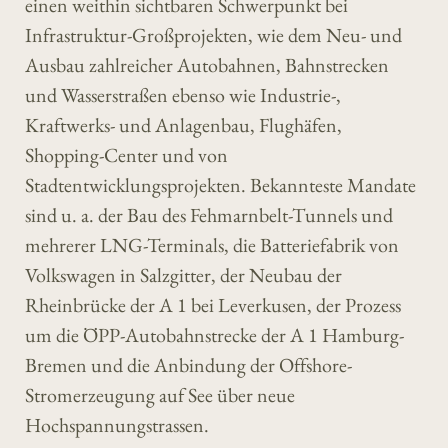
einen weithin sichtbaren Schwerpunkt bei
Infrastruktur-Großprojekten, wie dem Neu- und
Ausbau zahlreicher Autobahnen, Bahnstrecken
und Wasserstraßen ebenso wie Industrie-,
Kraftwerks- und Anlagenbau, Flughäfen,
Shopping-Center und von
Stadtentwicklungsprojekten. Bekannteste Mandate
sind u. a. der Bau des Fehmarnbelt-Tunnels und
mehrerer LNG-Terminals, die Batteriefabrik von
Volkswagen in Salzgitter, der Neubau der
Rheinbrücke der A 1 bei Leverkusen, der Prozess
um die ÖPP-Autobahnstrecke der A 1 Hamburg-
Bremen und die Anbindung der Offshore-
Stromerzeugung auf See über neue
Hochspannungstrassen.