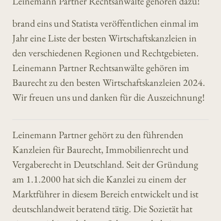
Leinemann Partner Rechtsanwälte gehören dazu!
brand eins und Statista veröffentlichen einmal im
Jahr eine Liste der besten Wirtschaftskanzleien in
den verschiedenen Regionen und Rechtgebieten.
Leinemann Partner Rechtsanwälte gehören im
Baurecht zu den besten Wirtschaftskanzleien 2024.
Wir freuen uns und danken für die Auszeichnung!
Leinemann Partner gehört zu den führenden
Kanzleien für Baurecht, Immobilienrecht und
Vergaberecht in Deutschland. Seit der Gründung
am 1.1.2000 hat sich die Kanzlei zu einem der
Marktführer in diesem Bereich entwickelt und ist
deutschlandweit beratend tätig. Die Sozietät hat