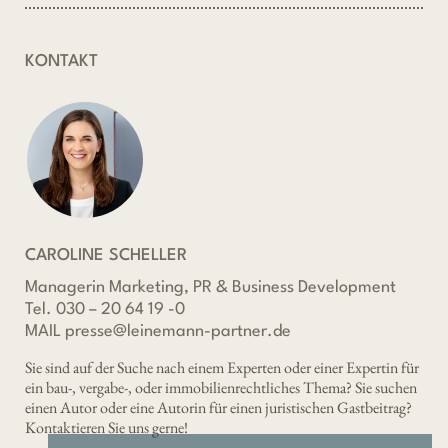
KONTAKT
CAROLINE SCHELLER
Managerin Marketing, PR & Business Development
Tel. 030 – 20 64 19 -0
MAIL presse@leinemann-partner.de
Sie sind auf der Suche nach einem Experten oder einer Expertin für
ein bau-, vergabe-, oder immobilienrechtliches Thema? Sie suchen
einen Autor oder eine Autorin für einen juristischen Gastbeitrag?
Kontaktieren Sie uns gerne!