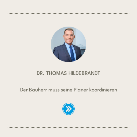
DR. THOMAS HILDEBRANDT
Der Bauherr muss seine Planer koordinieren