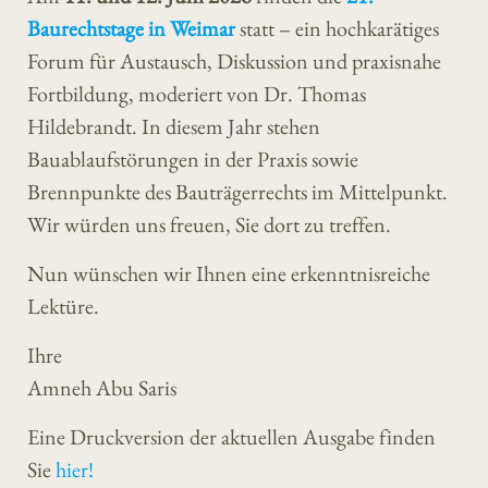
Baurechtstage in Weimar
statt – ein hochkarätiges
Forum für Austausch, Diskussion und praxisnahe
Fortbildung, moderiert von Dr. Thomas
Hildebrandt. In diesem Jahr stehen
Bauablaufstörungen in der Praxis sowie
Brennpunkte des Bauträgerrechts im Mittelpunkt.
Wir würden uns freuen, Sie dort zu treffen.
Nun wünschen wir Ihnen eine erkenntnisreiche
Lektüre.
Ihre
Amneh Abu Saris
Eine Druckversion der aktuellen Ausgabe finden
Sie
hier!