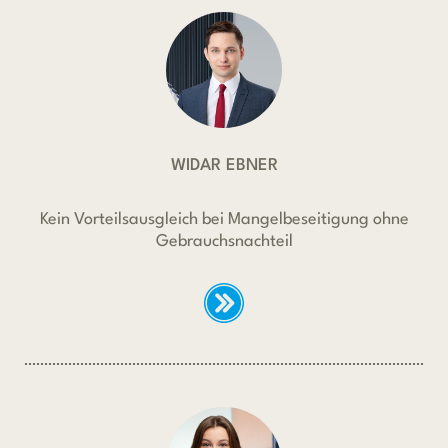
WIDAR EBNER
Kein Vorteilsausgleich bei Mangelbeseitigung ohne
Gebrauchsnachteil