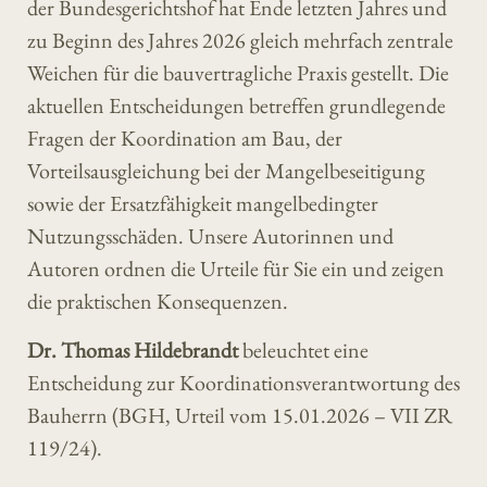
der Bundesgerichtshof hat Ende letzten Jahres und
zu Beginn des Jahres 2026 gleich mehrfach zentrale
Weichen für die bauvertragliche Praxis gestellt. Die
aktuellen Entscheidungen betreffen grundlegende
Fragen der Koordination am Bau, der
Vorteilsausgleichung bei der Mangelbeseitigung
sowie der Ersatzfähigkeit mangelbedingter
Nutzungsschäden. Unsere Autorinnen und
Autoren ordnen die Urteile für Sie ein und zeigen
die praktischen Konsequenzen.
Dr. Thomas Hildebrandt
beleuchtet eine
Entscheidung zur Koordinationsverantwortung des
Bauherrn (BGH, Urteil vom 15.01.2026 – VII ZR
119/24).