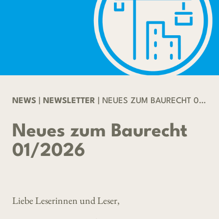
NEWS
|
NEWSLETTER
| NEUES ZUM BAURECHT 01/2026
Neues zum Baurecht
01/2026
Liebe Leserinnen und Leser,