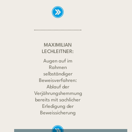
MAXIMILIAN
LECHLEITNER:
Augen auf im
Rahmen
selbständiger
Beweisverfahren:
Ablauf der
Verjährungshemmung
bereits mit sachlicher
Erledigung der
Beweissicherung