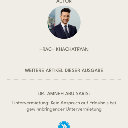
AUTOR
HRACH KHACHATRYAN
WEITERE ARTIKEL DIESER AUSGABE
DR. AMNEH ABU SARIS:
Untervermietung: Kein Anspruch auf Erlaubnis bei
gewinnbringender Untervermietung