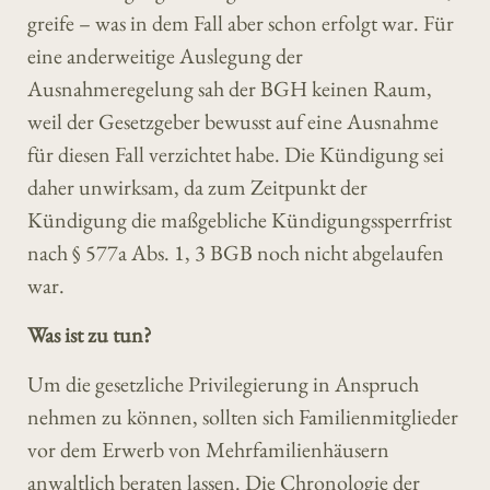
greife – was in dem Fall aber schon erfolgt war. Für
eine anderweitige Auslegung der
Ausnahmeregelung sah der BGH keinen Raum,
weil der Gesetzgeber bewusst auf eine Ausnahme
für diesen Fall verzichtet habe. Die Kündigung sei
daher unwirksam, da zum Zeitpunkt der
Kündigung die maßgebliche Kündigungssperrfrist
nach § 577a Abs. 1, 3 BGB noch nicht abgelaufen
war.
Was ist zu tun?
Um die gesetzliche Privilegierung in Anspruch
nehmen zu können, sollten sich Familienmitglieder
vor dem Erwerb von Mehrfamilienhäusern
anwaltlich beraten lassen. Die Chronologie der