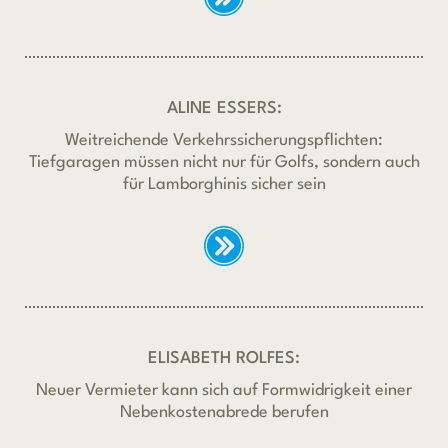
ALINE ESSERS:
Weitreichende Verkehrssicherungspflichten:
Tiefgaragen müssen nicht nur für Golfs, sondern auch
für Lamborghinis sicher sein
ELISABETH ROLFES:
Neuer Vermieter kann sich auf Formwidrigkeit einer
Nebenkostenabrede berufen