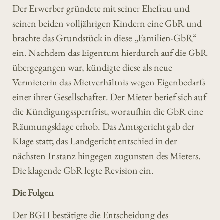
Der Erwerber gründete mit seiner Ehefrau und
seinen beiden volljährigen Kindern eine GbR und
brachte das Grundstück in diese „Familien-GbR“
ein. Nachdem das Eigentum hierdurch auf die GbR
übergegangen war, kündigte diese als neue
Vermieterin das Mietverhältnis wegen Eigenbedarfs
einer ihrer Gesellschafter. Der Mieter berief sich auf
die Kündigungssperrfrist, woraufhin die GbR eine
Räumungsklage erhob. Das Amtsgericht gab der
Klage statt; das Landgericht entschied in der
nächsten Instanz hingegen zugunsten des Mieters.
Die klagende GbR legte Revision ein.
Die Folgen
Der BGH bestätigte die Entscheidung des