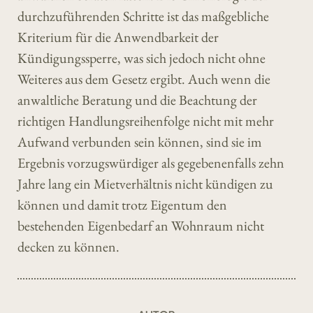
durchzuführenden Schritte ist das maßgebliche
Kriterium für die Anwendbarkeit der
Kündigungssperre, was sich jedoch nicht ohne
Weiteres aus dem Gesetz ergibt. Auch wenn die
anwaltliche Beratung und die Beachtung der
richtigen Handlungsreihenfolge nicht mit mehr
Aufwand verbunden sein können, sind sie im
Ergebnis vorzugswürdiger als gegebenenfalls zehn
Jahre lang ein Mietverhältnis nicht kündigen zu
können und damit trotz Eigentum den
bestehenden Eigenbedarf an Wohnraum nicht
decken zu können.