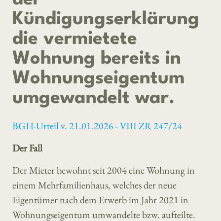
Kündigungserklärung
die vermietete
Wohnung bereits in
Wohnungseigentum
umgewandelt war.
BGH-Urteil v. 21.01.2026 - VIII ZR 247/24
Der Fall
Der Mieter bewohnt seit 2004 eine Wohnung in
einem Mehrfamilienhaus, welches der neue
Eigentümer nach dem Erwerb im Jahr 2021 in
Wohnungseigentum umwandelte bzw. aufteilte.