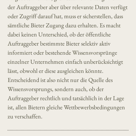
der Auftraggeber aber über relevante Daten verfügt
oder Zugriff darauf hat, muss er sicherstellen, dass
sämtliche Bieter Zugang dazu erhalten. Es macht
dabei keinen Unterschied, ob der öffentliche
Auftraggeber bestimmte Bieter selektiv aktiv
informiert oder bestehende Wissensvorsprünge
einzelner Unternehmen einfach unberücksichtigt
lässt, obwohl er diese ausgleichen könnte.
Entscheidend ist also nicht nur die Quelle des
Wissensvorsprungs, sondern auch, ob der
Auftraggeber rechtlich und tatsächlich in der Lage
ist, allen Bietern gleiche Wettbewerbsbedingungen
zu verschaffen.