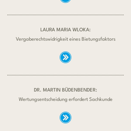
LAURA MARIA WLOKA:
Vergaberechtswidrigkeit eines Bietungsfaktors
DR. MARTIN BÜDENBENDER:
Wertungsentscheidung erfordert Sachkunde