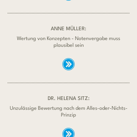
ANNE MÜLLER:
Wertung von Konzepten - Notenvergabe muss
plausibel sein
DR. HELENA SITZ:
Unzulässige Bewertung nach dem Alles-oder-Nichts-
Prinzip