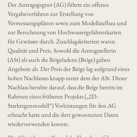
Der Antragsgegner (AG) führte ein offenes
Vergabeverfahren zur Erstellung von
Vermessungsplänen sowie zum Modellaufbau und
zur Berechnung von Hochwassergefahrenkarten
für Gewässer durch. Zuschlagskriterien waren
Qualität und Preis. Sowohl die Antragstellerin
(ASt) als auch die Beigeladene (Beige) gaben
Angebote ab. Der Preis der Beige lag aufgrund eines
hohen Nachlasses knapp unter dem der ASt. Dieser
Nachlass beruhte darauf, dass die Beige bereits im
Rahmen eines früheren Projekts („2D-
Starkregenmodell“) Vorleistungen für den AG
erbracht hatte und die dort gewonnenen Daten
wiederverwenden konnte.