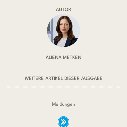
AUTOR
ALIENA METKEN
WEITERE ARTIKEL DIESER AUSGABE
Meldungen