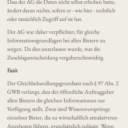
Dass der AG die Daten nicht selbst erhoben hatte,
ändert daran nichts, sofern er - wie hier - rechtlich
oder tatsächlich Zugriff auf sie hat.
Der AG war daher verpflichtet, für gleiche
Informationsgrundlagen bei allen Bietern zu
sorgen. Da dies unterlassen wurde, war die
Zuschlagsentscheidung vergaberechtswidrig.
Fazit
Der Gleichbehandlungsgrundsatz nach § 97 Abs. 2
GWB verlangt, dass der öffentliche Auftraggeber
allen Bietern die gleichen Informationen zur
Verfügung stellt. Zwar sind Wissensvorsprünge
einzelner Bieter, die zu wirtschaftlich attraktiveren
Angeboten führen, grundsätzlich zulässig. Wenn