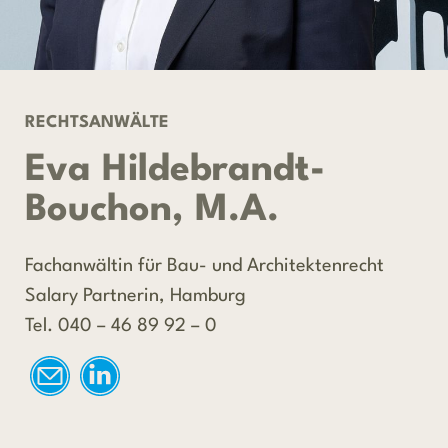
RECHTSANWÄLTE
Eva Hildebrandt-
Bouchon, M.A.
Fachanwältin für Bau- und Architektenrecht
Salary Partnerin, Hamburg
Tel. 040 – 46 89 92 – 0