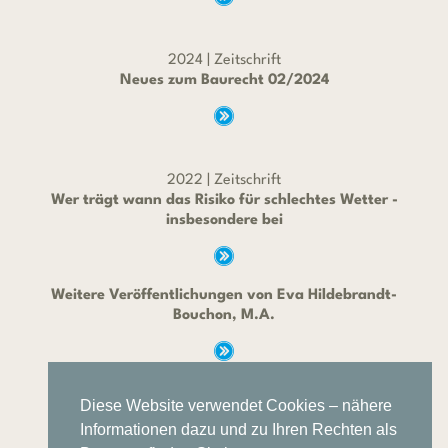
2024 | Zeitschrift
Neues zum Baurecht 02/2024
2022 | Zeitschrift
Wer trägt wann das Risiko für schlechtes Wetter -
insbesondere bei
Weitere Veröffentlichungen von Eva Hildebrandt-
Bouchon, M.A.
Diese Website verwendet Cookies – nähere
Informationen dazu und zu Ihren Rechten als