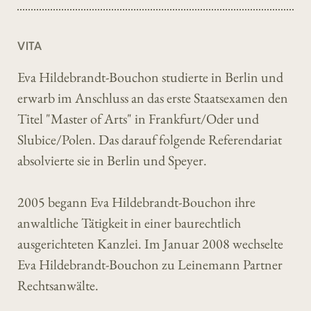
VITA
Eva Hildebrandt-Bouchon studierte in Berlin und
erwarb im Anschluss an das erste Staatsexamen den
Titel "Master of Arts" in Frankfurt/Oder und
Slubice/Polen. Das darauf folgende Referendariat
absolvierte sie in Berlin und Speyer.
2005 begann Eva Hildebrandt-Bouchon ihre
anwaltliche Tätigkeit in einer baurechtlich
ausgerichteten Kanzlei. Im Januar 2008 wechselte
Eva Hildebrandt-Bouchon zu Leinemann Partner
Rechtsanwälte.