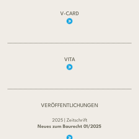
V-CARD
VITA
VERÖFFENTLICHUNGEN
2025 | Zeitschrift
Neues zum Baurecht 01/2025