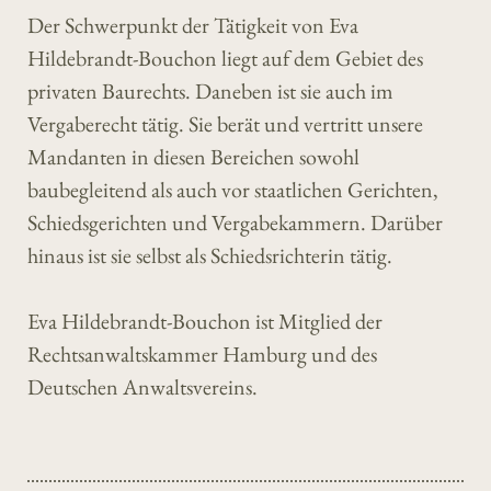
Der Schwerpunkt der Tätigkeit von Eva
Hildebrandt-Bouchon liegt auf dem Gebiet des
privaten Baurechts. Daneben ist sie auch im
Vergaberecht tätig. Sie berät und vertritt unsere
Mandanten in diesen Bereichen sowohl
baubegleitend als auch vor staatlichen Gerichten,
Schiedsgerichten und Vergabekammern. Darüber
hinaus ist sie selbst als Schiedsrichterin tätig.
Eva Hildebrandt-Bouchon ist Mitglied der
Rechtsanwaltskammer Hamburg und des
Deutschen Anwaltsvereins.