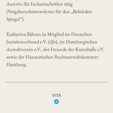
Autorin für Fachzeitschriften tätig
(Vergaberechtsnewsletter für den „Behörden
Spiegel“).
Katharina Bähren ist Mitglied im Deutschen
Juristinnenbund e.V. (djb), im Hamburgischen
Anwaltverein e.V., der Freunde der Kunsthalle e.V.
sowie der Hanseatischen Rechtsanwaltskammer
Hamburg.
VITA