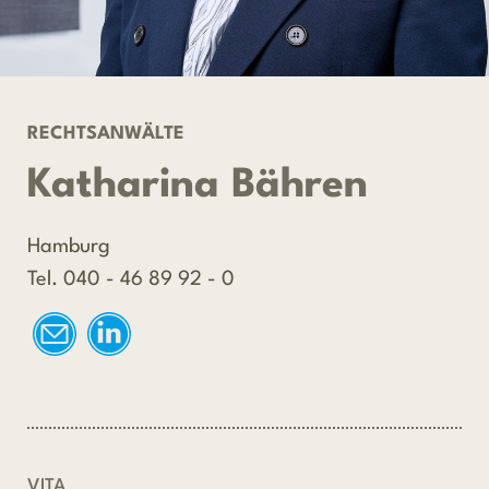
RECHTSANWÄLTE
Katharina Bähren
Hamburg
Tel. 040 - 46 89 92 - 0
VITA