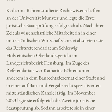
Katharina Bähren studierte Rechtswissenschaften
an der Universität Münster und legte die Erste
juristische Staatsprüfung erfolgreich ab. Nach ihrer
Zeit als wissenschaftliche Mitarbeiterin in einer
mittelständischen Wirtschaftskanzlei absolvierte sie
das Rechtsreferendariat am Schleswig
Holsteinischen Oberlandesgericht im
Landgerichtsbezirk Flensburg. Im Zuge des
Referendariats war Katharina Bähren unter
anderem in dem Baurechtsdezernat einer Stadt und
in einer auf Bau- und Vergaberecht spezialisierten
mittelständischen Kanzlei tätig. Im November
2023 legte sie erfolgreich die Zweite juristische
Staatsprüfung ab. Sodann arbeitete sie in einer