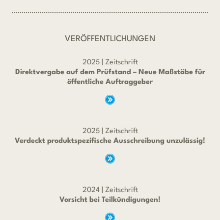
VERÖFFENTLICHUNGEN
2025 | Zeitschrift
Direktvergabe auf dem Prüfstand – Neue Maßstäbe für
öffentliche Auftraggeber
2025 | Zeitschrift
Verdeckt produktspezifische Ausschreibung unzulässig!
2024 | Zeitschrift
Vorsicht bei Teilkündigungen!