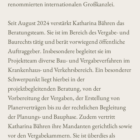
renommierten internationalen Großkanzlei.
Seit August 2024 verstärkt Katharina Bähren das
Beratungsteam. Sie ist im Bereich des Vergabe- und
Baurechts tätig und berät vorwiegend öffentliche
Auftraggeber. Insbesondere begleitet sie im
Projektteam diverse Bau- und Vergabeverfahren im
Krankenhaus- und Verkehrsbereich. Ein besonderer
Schwerpunkt liegt hierbei in der
projektbegleitenden Beratung, von der
Vorbereitung der Vergaben, der Erstellung von
Planerverträgen bis zu der rechtlichen Begleitung
der Planungs- und Bauphase. Zudem vertritt
Katharina Bähren ihre Mandanten gerichtlich sowie
vor den Vergabekammern. Sie ist überdies als