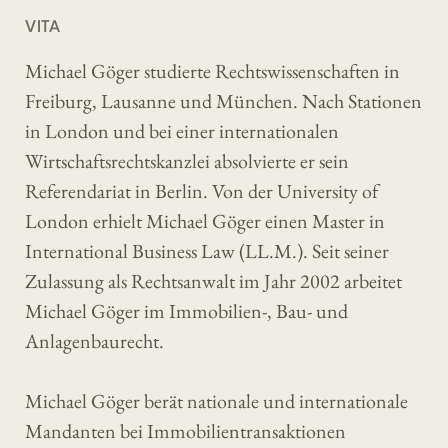
VITA
Michael Göger studierte Rechtswissenschaften in
Freiburg, Lausanne und München. Nach Stationen
in London und bei einer internationalen
Wirtschaftsrechtskanzlei absolvierte er sein
Referendariat in Berlin. Von der University of
London erhielt Michael Göger einen Master in
International Business Law (LL.M.). Seit seiner
Zulassung als Rechtsanwalt im Jahr 2002 arbeitet
Michael Göger im Immobilien-, Bau- und
Anlagenbaurecht.
Michael Göger berät nationale und internationale
Mandanten bei Immobilientransaktionen