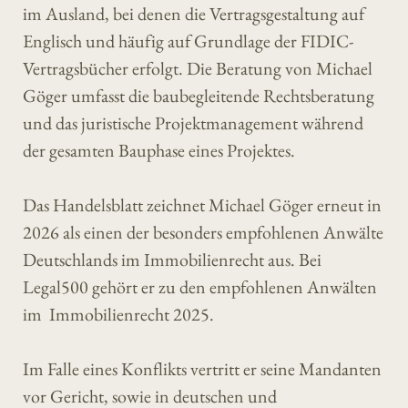
im Ausland, bei denen die Vertragsgestaltung auf
Englisch und häufig auf Grundlage der FIDIC-
Vertragsbücher erfolgt. Die Beratung von Michael
Göger umfasst die baubegleitende Rechtsberatung
und das juristische Projektmanagement während
der gesamten Bauphase eines Projektes.
Das Handelsblatt zeichnet Michael Göger erneut in
2026 als einen der besonders empfohlenen Anwälte
Deutschlands im Immobilienrecht aus. Bei
Legal500 gehört er zu den empfohlenen Anwälten
im Immobilienrecht 2025.
Im Falle eines Konflikts vertritt er seine Mandanten
vor Gericht, sowie in deutschen und