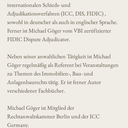
internationalen Schieds- und
Adjudikationsverfahren (ICC, DIS, FIDIC) ,
sowohl in deutscher als auch in englischer Sprache.
Ferner ist Michael Göger vom VBI zertifizierter
FIDIC Dispute Adjudicator.
Neben seiner anwaltlichen Tätigkeit ist Michael
Göger regelmäßig als Referent bei Veranstaltungen
zu Themen des Immobilien-, Bau- und
Anlagenbaurechts tätig. Er ist ferner Autor
verschiedener Fachbücher.
Michael Göger ist Mitglied der
Rechtanwaltskammer Berlin und der ICC
Germany.