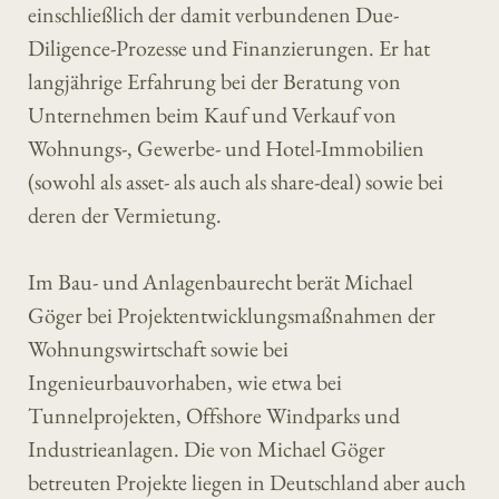
einschließlich der damit verbundenen Due-
Diligence-Prozesse und Finanzierungen. Er hat
langjährige Erfahrung bei der Beratung von
Unternehmen beim Kauf und Verkauf von
Wohnungs-, Gewerbe- und Hotel-Immobilien
(sowohl als asset- als auch als share-deal) sowie bei
deren der Vermietung.
Im Bau- und Anlagenbaurecht berät Michael
Göger bei Projektentwicklungsmaßnahmen der
Wohnungswirtschaft sowie bei
Ingenieurbauvorhaben, wie etwa bei
Tunnelprojekten, Offshore Windparks und
Industrieanlagen. Die von Michael Göger
betreuten Projekte liegen in Deutschland aber auch