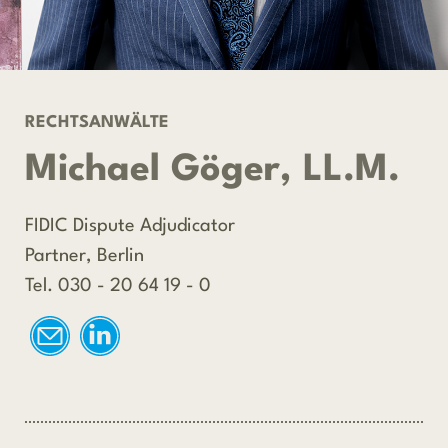
RECHTSANWÄLTE
Michael Göger, LL.M.
FIDIC Dispute Adjudicator
Partner, Berlin
Tel. 030 - 20 64 19 - 0