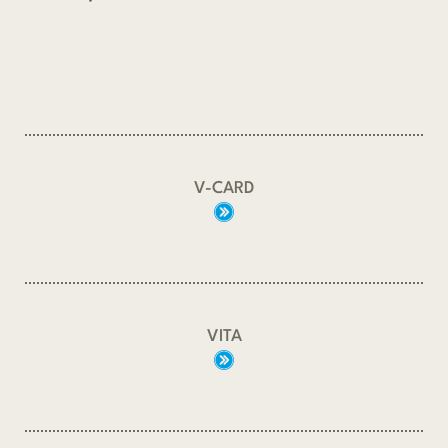
V-CARD
VITA