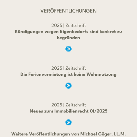
VERÖFFENTLICHUNGEN
2025 | Zeitschrift
Kündigungen wegen Eigenbedarfs sind konkret zu
begründen
2025 | Zeitschrift
Die Ferienvermietung ist keine Wohnnutzung
2025 | Zeitschrift
Neues zum Immobilienrecht 01/2025
Weitere Veröffentlichungen von Michael Göger, LL.M.