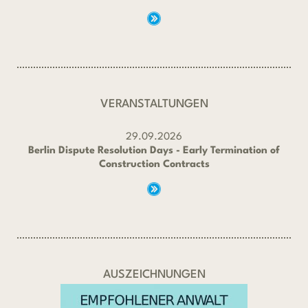
VERANSTALTUNGEN
29.09.2026
Berlin Dispute Resolution Days - Early Termination of
Construction Contracts
AUSZEICHNUNGEN