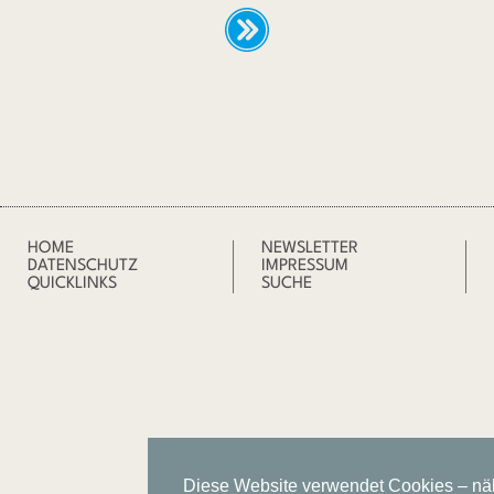
HOME
NEWSLETTER
DATENSCHUTZ
IMPRESSUM
QUICKLINKS
SUCHE
Diese Website verwendet Cookies – nä