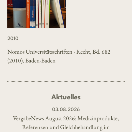
2010
Nomos Universitätsschriften - Recht, Bd. 682
(2010), Baden-Baden
Aktuelles
03.08.2026
VergabeNews August 2026: Medizinprodukte,
Referenzen und Gleichbehandlung im