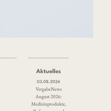
Aktuelles
03.08.2026
VergabeNews
August 2026:
Medizinprodukte,