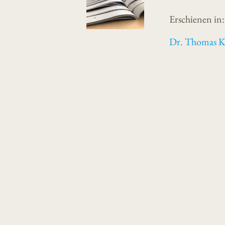
Erschienen in
Dr. Thomas K