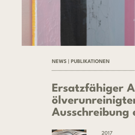
NEWS
|
PUBLIKATIONEN
Ersatzfähiger 
ölverunreinigte
Ausschreibung 
2017