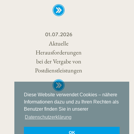
01.07.2026
Aktuelle
Herausforderungen
bei der Vergabe von
Postdienstleistungen
Diese Website verwendet Cookies – nähere
Informationen dazu und zu Ihren Rechten als
Benutzer finden Sie in unserer
Datenschutzerklärung
OK