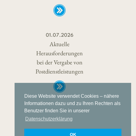
01.07.2026
Aktuelle
Herausforderungen
bei der Vergabe von
Postdienstleistungen
Diese Website verwendet Cookies – nähere
Informationen dazu und zu Ihren Rechten als
Benutzer finden Sie in unserer
Datenschutzerklärung
OK