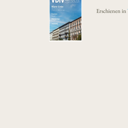
Erschienen in