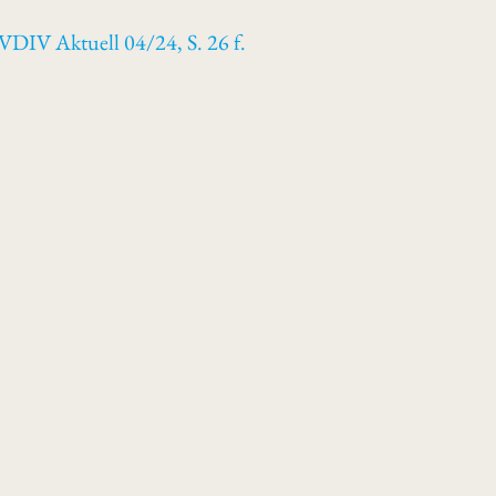
VDIV Aktuell 04/24, S. 26 f.