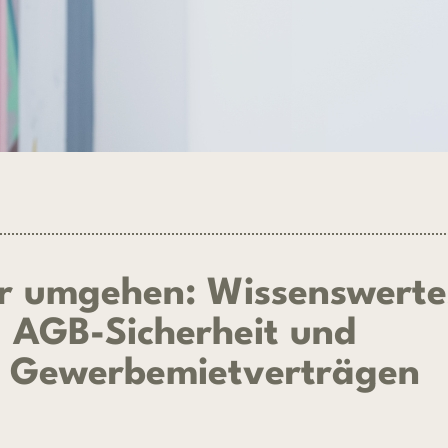
her umgehen: Wissenswerte
 AGB-Sicherheit und
n Gewerbemietverträgen