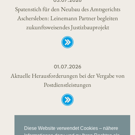
03.07.2026
Spatenstich für den Neubau des Amtsgerichts
Aschersleben: Leinemann Partner begleiten
zukunftsweisendes Justizbauprojekt
01.07.2026
Aktuelle Herausforderungen bei der Vergabe von
Postdienstleistungen
Diese Website verwendet Cookies – nähere