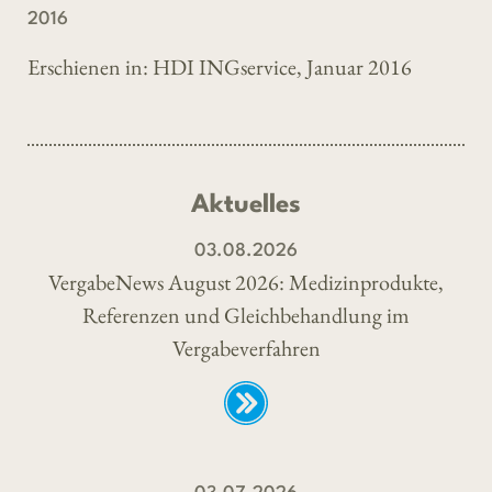
2016
Erschienen in: HDI INGservice, Januar 2016
Aktuelles
03.08.2026
VergabeNews August 2026: Medizinprodukte,
Referenzen und Gleichbehandlung im
Vergabeverfahren