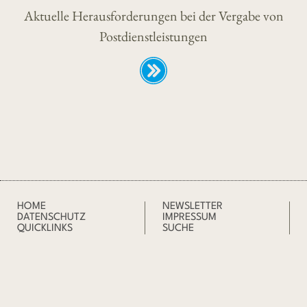
Aktuelle Herausforderungen bei der Vergabe von
Postdienstleistungen
HOME
NEWSLETTER
DATENSCHUTZ
IMPRESSUM
QUICKLINKS
SUCHE