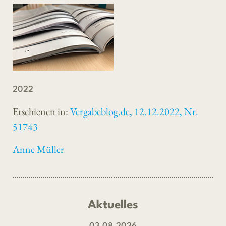
2022
Erschienen in:
Vergabeblog.de, 12.12.2022, Nr.
51743
Anne Müller
Aktuelles