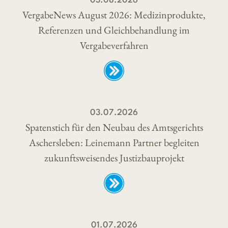
03.08.2026
VergabeNews August 2026: Medizinprodukte,
Referenzen und Gleichbehandlung im
Vergabeverfahren
03.07.2026
Spatenstich für den Neubau des Amtsgerichts
Aschersleben: Leinemann Partner begleiten
zukunftsweisendes Justizbauprojekt
01.07.2026