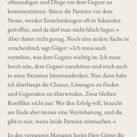
offenzulegen und Dinge vor dem Gegner zu
kommunizieren. Sitzen die Parteien vor dem
Notar, werden Entscheidungen oft in Sekunden
getroffen, und da darf man nicht falsch liegen.«
Aber damit nicht genug. Noch eine andere Sache ist
entscheidend, sagt Göger: »Ich muss auch
verstehen, was dem Gegner wichtig ist. Ich muss
bereit sein, dem Gegner zuzuhören und mich auch
in seine Situation hineinzudenken. Nur dann habe
ich überhaupt die Chance, Lösungen zu finden
und Gegensätze zu überwinden. Zwar bleiben
Konflikte nicht aus. Wer den Erfolg will, braucht
am Ende aber immer eine Vereinbarung, und die
gibt es nur, wenn beide Parteien mitmachen.«
In den vergangen Monaten beriet Herr Göger die