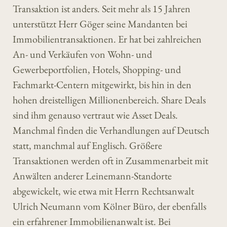
Transaktion ist anders. Seit mehr als 15 Jahren
unterstützt Herr Göger seine Mandanten bei
Immobilientransaktionen. Er hat bei zahlreichen
An- und Verkäufen von Wohn- und
Gewerbeportfolien, Hotels, Shopping- und
Fachmarkt-Centern mitgewirkt, bis hin in den
hohen dreistelligen Millionenbereich. Share Deals
sind ihm genauso vertraut wie Asset Deals.
Manchmal finden die Verhandlungen auf Deutsch
statt, manchmal auf Englisch. Größere
Transaktionen werden oft in Zusammenarbeit mit
Anwälten anderer Leinemann-Standorte
abgewickelt, wie etwa mit Herrn Rechtsanwalt
Ulrich Neumann vom Kölner Büro, der ebenfalls
ein erfahrener Immobilienanwalt ist. Bei