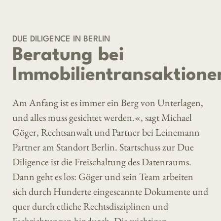
DUE DILIGENCE IN BERLIN
Beratung bei
Immobilientransaktione
Am Anfang ist es immer ein Berg von Unterlagen,
und alles muss gesichtet werden.«, sagt Michael
Göger, Rechtsanwalt und Partner bei Leinemann
Partner am Standort Berlin. Startschuss zur Due
Diligence ist die Freischaltung des Datenraums.
Dann geht es los: Göger und sein Team arbeiten
sich durch Hunderte eingescannte Dokumente und
quer durch etliche Rechtsdisziplinen und