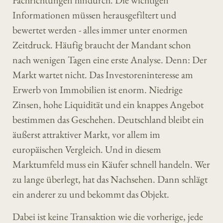
Fachrichtungen hindurch. Die wichtigen
Informationen müssen herausgefiltert und
bewertet werden - alles immer unter enormen
Zeitdruck. Häufig braucht der Mandant schon
nach wenigen Tagen eine erste Analyse. Denn: Der
Markt wartet nicht. Das Investoreninteresse am
Erwerb von Immobilien ist enorm. Niedrige
Zinsen, hohe Liquidität und ein knappes Angebot
bestimmen das Geschehen. Deutschland bleibt ein
äußerst attraktiver Markt, vor allem im
europäischen Vergleich. Und in diesem
Marktumfeld muss ein Käufer schnell handeln. Wer
zu lange überlegt, hat das Nachsehen. Dann schlägt
ein anderer zu und bekommt das Objekt.
Dabei ist keine Transaktion wie die vorherige, jede