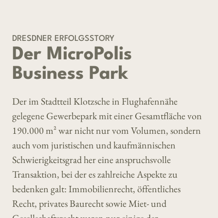
DRESDNER ERFOLGSSTORY
Der MicroPolis
Business Park
Der im Stadtteil Klotzsche in Flughafennähe
gelegene Gewerbepark mit einer Gesamtfläche von
190.000 m² war nicht nur vom Volumen, sondern
auch vom juristischen und kaufmännischen
Schwierigkeitsgrad her eine anspruchsvolle
Transaktion, bei der es zahlreiche Aspekte zu
bedenken galt: Immobilienrecht, öffentliches
Recht, privates Baurecht sowie Miet- und