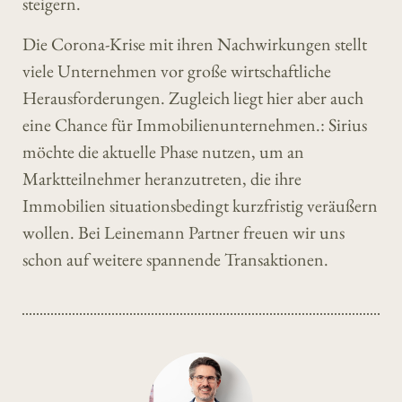
steigern.
Die Corona-Krise mit ihren Nachwirkungen stellt
viele Unternehmen vor große wirtschaftliche
Herausforderungen. Zugleich liegt hier aber auch
eine Chance für Immobilienunternehmen.: Sirius
möchte die aktuelle Phase nutzen, um an
Marktteilnehmer heranzutreten, die ihre
Immobilien situationsbedingt kurzfristig veräußern
wollen. Bei Leinemann Partner freuen wir uns
schon auf weitere spannende Transaktionen.