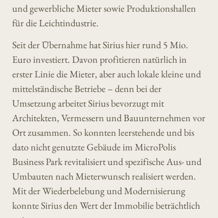
und gewerbliche Mieter sowie Produktionshallen
für die Leichtindustrie.
Seit der Übernahme hat Sirius hier rund 5 Mio.
Euro investiert. Davon profitieren natürlich in
erster Linie die Mieter, aber auch lokale kleine und
mittelständische Betriebe – denn bei der
Umsetzung arbeitet Sirius bevorzugt mit
Architekten, Vermessern und Bauunternehmen vor
Ort zusammen. So konnten leerstehende und bis
dato nicht genutzte Gebäude im MicroPolis
Business Park revitalisiert und spezifische Aus- und
Umbauten nach Mieterwunsch realisiert werden.
Mit der Wiederbelebung und Modernisierung
konnte Sirius den Wert der Immobilie beträchtlich