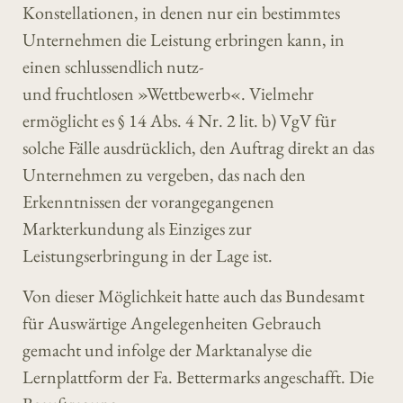
Konstellationen, in denen nur ein bestimmtes
Unternehmen die Leistung erbringen kann, in
einen schlussendlich nutz-
und fruchtlosen »Wettbewerb«. Vielmehr
ermöglicht es § 14 Abs. 4 Nr. 2 lit. b) VgV für
solche Fälle ausdrücklich, den Auftrag direkt an das
Unternehmen zu vergeben, das nach den
Erkenntnissen der vorangegangenen
Markterkundung als Einziges zur
Leistungserbringung in der Lage ist.
Von dieser Möglichkeit hatte auch das Bundesamt
für Auswärtige Angelegenheiten Gebrauch
gemacht und infolge der Marktanalyse die
Lernplattform der Fa. Bettermarks angeschafft. Die