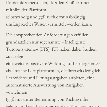
Pandemie sicherstellen, dass den SchülerInnen
mithilfe der Plattform
selbstständig und ggf. auch ortsunabhängig
umfangreiches Wissen vermittelt werden kann.
Die entsprechenden Anforderungen erfüllen
grundsätzlich nur sogenannte »Intelligente
Tutorensysteme« (ITS). ITS haben dabei Studien
zur Folge
eine weitaus positivere Wirkung auf Lernergebnisse
als einfache Lernplattformen, die ihrerseits lediglich
Lernvideos und Übungsaufgaben anbieten, eine
automatisierte Auswertung von Aufgaben
vornehmen
(ggf. nur unter Benennung von Richtig oder
Falsch) und den Leistungsstand des Nutzers an den