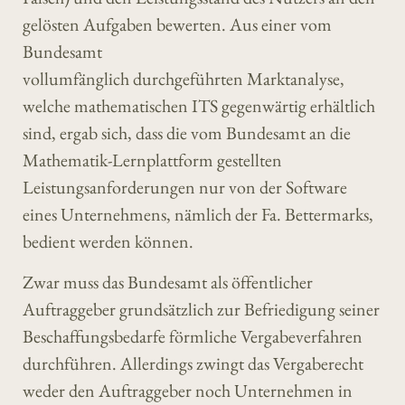
gelösten Aufgaben bewerten. Aus einer vom
Bundesamt
vollumfänglich durchgeführten Marktanalyse,
welche mathematischen ITS gegenwärtig erhältlich
sind, ergab sich, dass die vom Bundesamt an die
Mathematik-Lernplattform gestellten
Leistungsanforderungen nur von der Software
eines Unternehmens, nämlich der Fa. Bettermarks,
bedient werden können.
Zwar muss das Bundesamt als öffentlicher
Auftraggeber grundsätzlich zur Befriedigung seiner
Beschaffungsbedarfe förmliche Vergabeverfahren
durchführen. Allerdings zwingt das Vergaberecht
weder den Auftraggeber noch Unternehmen in