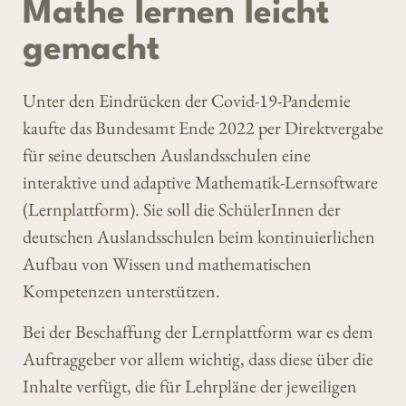
Mathe lernen leicht
gemacht
Unter den Eindrücken der Covid-19-Pandemie
kaufte das Bundesamt Ende 2022 per Direktvergabe
für seine deutschen Auslandsschulen eine
interaktive und adaptive Mathematik-Lernsoftware
(Lernplattform). Sie soll die SchülerInnen der
deutschen Auslandsschulen beim kontinuierlichen
Aufbau von Wissen und mathematischen
Kompetenzen unterstützen.
Bei der Beschaffung der Lernplattform war es dem
Auftraggeber vor allem wichtig, dass diese über die
Inhalte verfügt, die für Lehrpläne der jeweiligen