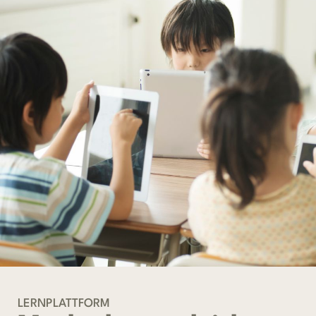
LERNPLATTFORM