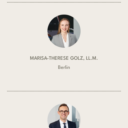
MARISA-THERESE GOLZ, LL.M.
Berlin