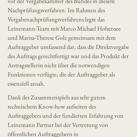
vor der Vergabekammer des Bundes in diesem
Nachprüfungsverfahren. Im Rahmen des
Vergabenachprüfungsverfahrens legte das
Leinemann-Team mit Marco Michael Hohensee
und Marisa-Therese Golz gemeinsam mit dem
Auftraggeber umfassend dar, dass die Direktvergabe
des Auftrags gerechtfertigt war und das Produkt der
Antragstellerin nicht über die notwendigen
Funktionen verfügte, die der Auftraggeber als
essenziell ansah.
Dank des Zusammenspiels aus sehr gutem
technischem Know-how aufseiten des
Auftraggebers und der fundierten Erfahrung von
Leinemann Partner bei der Vertretung von
öffentlichen Auftraggebern in