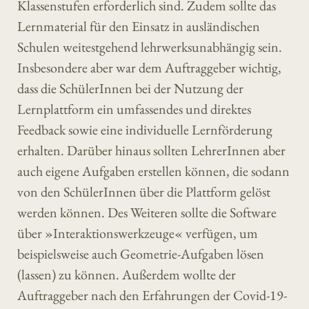
Klassenstufen erforderlich sind. Zudem sollte das
Lernmaterial für den Einsatz in ausländischen
Schulen weitestgehend lehrwerksunabhängig sein.
Insbesondere aber war dem Auftraggeber wichtig,
dass die SchülerInnen bei der Nutzung der
Lernplattform ein umfassendes und direktes
Feedback sowie eine individuelle Lernförderung
erhalten. Darüber hinaus sollten LehrerInnen aber
auch eigene Aufgaben erstellen können, die sodann
von den SchülerInnen über die Plattform gelöst
werden können. Des Weiteren sollte die Software
über »Interaktionswerkzeuge« verfügen, um
beispielsweise auch Geometrie-Aufgaben lösen
(lassen) zu können. Außerdem wollte der
Auftraggeber nach den Erfahrungen der Covid-19-