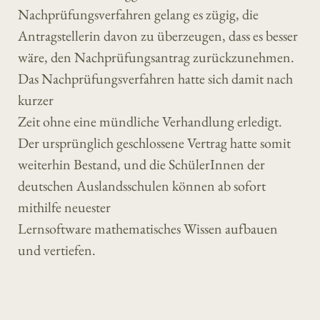
Nachprüfungsverfahren gelang es zügig, die
Antragstellerin davon zu überzeugen, dass es besser
wäre, den Nachprüfungsantrag zurückzunehmen.
Das Nachprüfungsverfahren hatte sich damit nach
kurzer
Zeit ohne eine mündliche Verhandlung erledigt.
Der ursprünglich geschlossene Vertrag hatte somit
weiterhin Bestand, und die SchülerInnen der
deutschen Auslandsschulen können ab sofort
mithilfe neuester
Lernsoftware mathematisches Wissen aufbauen
und vertiefen.