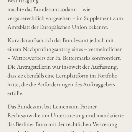
Beauftragung
machte das Bundesamt sodann – wie
vergaberechtlich vorgesehen – im Supplement zum
Amtsblatt der Europäischen Union bekannt.
Kurz darauf sah sich das Bundesamt jedoch mit
einem Nachprüfungsantrag eines – vermeintlichen
– Wettbewerbers der Fa. Bettermarks konfrontiert.
Die Antragstellerin war insoweit der Auffassung,
dass sie ebenfalls eine Lernplattform im Portfolio
hätte, die die Anforderungen des Auftraggebers
erfülle.
Das Bundesamt bat Leinemann Partner
Rechtsanwälte um Unterstützung und mandatierte
das Berliner Büro mit der rechtlichen Vertretung