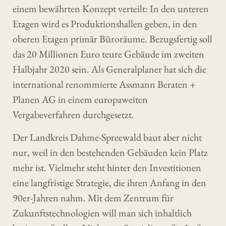
einem bewährten Konzept verteilt: In den unteren
Etagen wird es Produktionshallen geben, in den
oberen Etagen primär Büroräume. Bezugsfertig soll
das 20 Millionen Euro teure Gebäude im zweiten
Halbjahr 2020 sein. Als Generalplaner hat sich die
international renommierte Assmann Beraten +
Planen AG in einem europaweiten
Vergabeverfahren durchgesetzt.
Der Landkreis Dahme-Spreewald baut aber nicht
nur, weil in den bestehenden Gebäuden kein Platz
mehr ist. Vielmehr steht hinter den Investitionen
eine langfristige Strategie, die ihren Anfang in den
90er-Jahren nahm. Mit dem Zentrum für
Zukunftstechnologien will man sich inhaltlich