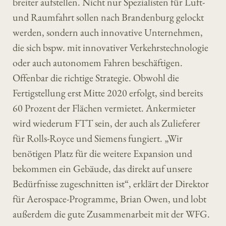
breiter aufstellen. Nicht nur Spezialisten für Luft-
und Raumfahrt sollen nach Brandenburg gelockt
werden, sondern auch innovative Unternehmen,
die sich bspw. mit innovativer Verkehrstechnologie
oder auch autonomem Fahren beschäftigen.
Offenbar die richtige Strategie. Obwohl die
Fertigstellung erst Mitte 2020 erfolgt, sind bereits
60 Prozent der Flächen vermietet. Ankermieter
wird wiederum FTT sein, der auch als Zulieferer
für Rolls-Royce und Siemens fungiert. „Wir
benötigen Platz für die weitere Expansion und
bekommen ein Gebäude, das direkt auf unsere
Bedürfnisse zugeschnitten ist“, erklärt der Direktor
für Aerospace-Programme, Brian Owen, und lobt
außerdem die gute Zusammenarbeit mit der WFG.