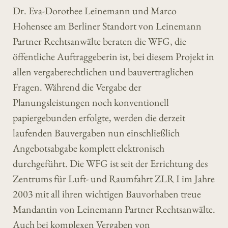
Dr. Eva-Dorothee Leinemann und Marco
Hohensee am Berliner Standort von Leinemann
Partner Rechtsanwälte beraten die WFG, die
öffentliche Auftraggeberin ist, bei diesem Projekt in
allen vergaberechtlichen und bauvertraglichen
Fragen. Während die Vergabe der
Planungsleistungen noch konventionell
papiergebunden erfolgte, werden die derzeit
laufenden Bauvergaben nun einschließlich
Angebotsabgabe komplett elektronisch
durchgeführt. Die WFG ist seit der Errichtung des
Zentrums für Luft- und Raumfahrt ZLR I im Jahre
2003 mit all ihren wichtigen Bauvorhaben treue
Mandantin von Leinemann Partner Rechtsanwälte.
Auch bei komplexen Vergaben von