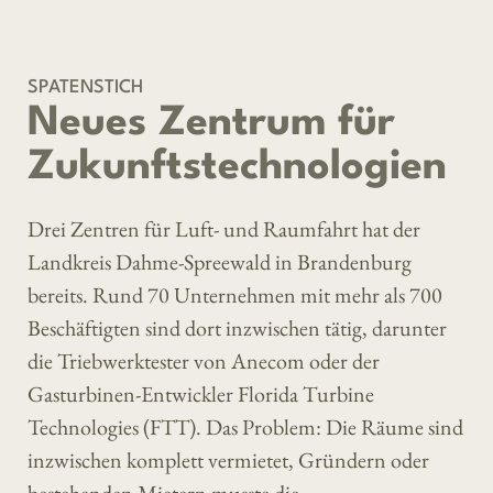
SPATENSTICH
Neues Zentrum für
Zukunftstechnologien
Drei Zentren für Luft- und Raumfahrt hat der
Landkreis Dahme-Spreewald in Brandenburg
bereits. Rund 70 Unternehmen mit mehr als 700
Beschäftigten sind dort inzwischen tätig, darunter
die Triebwerktester von Anecom oder der
Gasturbinen-Entwickler Florida Turbine
Technologies (FTT). Das Problem: Die Räume sind
inzwischen komplett vermietet, Gründern oder