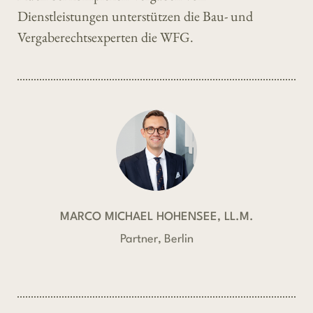
Dienstleistungen unterstützen die Bau- und
Vergaberechtsexperten die WFG.
MARCO MICHAEL HOHENSEE, LL.M.
Partner, Berlin