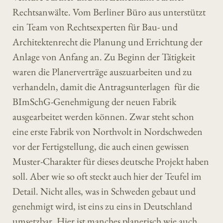
Rechtsanwälte. Vom Berliner Büro aus unterstützt
ein Team von Rechtsexperten für Bau- und
Architektenrecht die Planung und Errichtung der
Anlage von Anfang an. Zu Beginn der Tätigkeit
waren die Planerverträge auszuarbeiten und zu
verhandeln, damit die Antragsunterlagen für die
BImSchG-Genehmigung der neuen Fabrik
ausgearbeitet werden können. Zwar steht schon
eine erste Fabrik von Northvolt in Nordschweden
vor der Fertigstellung, die auch einen gewissen
Muster-Charakter für dieses deutsche Projekt haben
soll. Aber wie so oft steckt auch hier der Teufel im
Detail. Nicht alles, was in Schweden gebaut und
genehmigt wird, ist eins zu eins in Deutschland
umsetzbar. Hier ist manches planerisch wie auch