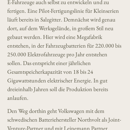
E-Fahrzeuge auch selbst zu entwickeln und zu
fertigen. Eine Pilot-Fertigungslinie für Kleinserien
läuft bereits in Salzgitter. Demnächst wird genau
dort, auf dem Werksgelände, in großem Stil neu
gebaut werden. Hier wird eine Megafabrik
entstehen, in der Fahrzeugbatterien für 220.000 bis
250.000 Elektrofahrzeuge pro Jahr entstehen
sollen. Das entspricht einer jährlichen
Gesamtspeicherkapazität von 18 bis 24
Gigawattstunden elektrischer Energie. In gut
dreieinhalb Jahren soll die Produktion bereits
anlaufen.
Den Weg dorthin geht Volkswagen mit dem
schwedischen Batteriehersteller Northvolt als Joint-
Venture-Partner und mit Leinemann Partner