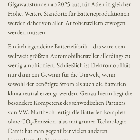
Gigawattstunden ab 2025 aus, für Asien in gleicher
Höhe. Weitere Standorte für Batterieproduktionen
werden daher von allen Autoherstellern erwogen
werden müssen.
Einfach irgendeine Batteriefabrik – das wäre dem
weltweit größten Automobilhersteller allerdings zu
wenig ambitioniert. Schließlich ist Elektromobilität
nur dann ein Gewinn für die Umwelt, wenn
sowohl der benötigte Strom als auch die Batterien
klimaneutral erzeugt werden. Genau hierin liegt die
besondere Kompetenz des schwedischen Partners
von VW: Northvolt fertigt die Batterien komplett
ohne CO
-Emission, also mit grüner Technologie.
2
Damit hat man gegenüber vielen anderen