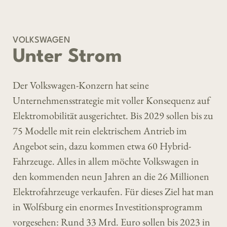
VOLKSWAGEN
Unter Strom
Der Volkswagen-Konzern hat seine
Unternehmensstrategie mit voller Konsequenz auf
Elektromobilität ausgerichtet. Bis 2029 sollen bis zu
75 Modelle mit rein elektrischem Antrieb im
Angebot sein, dazu kommen etwa 60 Hybrid-
Fahrzeuge. Alles in allem möchte Volkswagen in
den kommenden neun Jahren an die 26 Millionen
Elektrofahrzeuge verkaufen. Für dieses Ziel hat man
in Wolfsburg ein enormes Investitionsprogramm
vorgesehen: Rund 33 Mrd. Euro sollen bis 2023 in