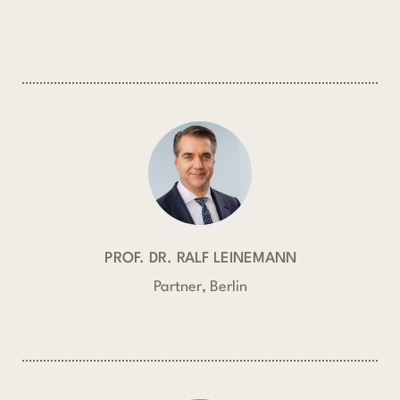
PROF. DR. RALF LEINEMANN
Partner, Berlin