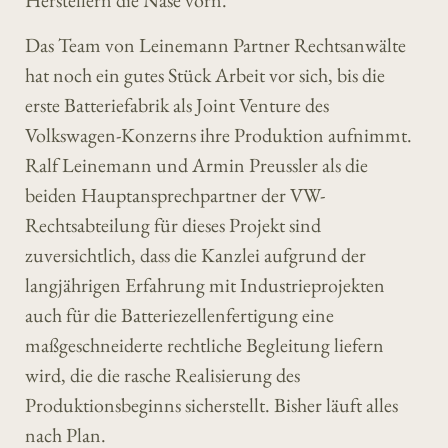
Herstellern die Nase vorn.
Das Team von Leinemann Partner Rechtsanwälte
hat noch ein gutes Stück Arbeit vor sich, bis die
erste Batteriefabrik als Joint Venture des
Volkswagen-Konzerns ihre Produktion aufnimmt.
Ralf Leinemann und Armin Preussler als die
beiden Hauptansprechpartner der VW-
Rechtsabteilung für dieses Projekt sind
zuversichtlich, dass die Kanzlei aufgrund der
langjährigen Erfahrung mit Industrieprojekten
auch für die Batteriezellenfertigung eine
maßgeschneiderte rechtliche Begleitung liefern
wird, die die rasche Realisierung des
Produktionsbeginns sicherstellt. Bisher läuft alles
nach Plan.