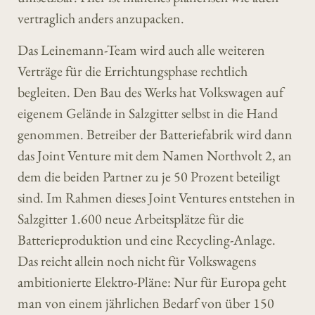
vertraglich anders anzupacken.
Das Leinemann-Team wird auch alle weiteren
Verträge für die Errichtungsphase rechtlich
begleiten. Den Bau des Werks hat Volkswagen auf
eigenem Gelände in Salzgitter selbst in die Hand
genommen. Betreiber der Batteriefabrik wird dann
das Joint Venture mit dem Namen Northvolt 2, an
dem die beiden Partner zu je 50 Prozent beteiligt
sind. Im Rahmen dieses Joint Ventures entstehen in
Salzgitter 1.600 neue Arbeitsplätze für die
Batterieproduktion und eine Recycling-Anlage.
Das reicht allein noch nicht für Volkswagens
ambitionierte Elektro-Pläne: Nur für Europa geht
man von einem jährlichen Bedarf von über 150