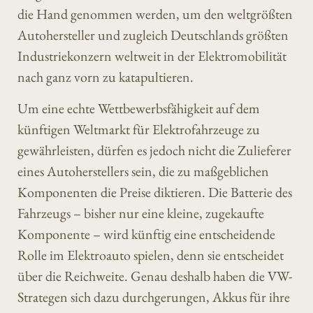
die Hand genommen werden, um den weltgrößten
Autohersteller und zugleich Deutschlands größten
Industriekonzern weltweit in der Elektromobilität
nach ganz vorn zu katapultieren.
Um eine echte Wettbewerbsfähigkeit auf dem
künftigen Weltmarkt für Elektrofahrzeuge zu
gewährleisten, dürfen es jedoch nicht die Zulieferer
eines Autoherstellers sein, die zu maßgeblichen
Komponenten die Preise diktieren. Die Batterie des
Fahrzeugs – bisher nur eine kleine, zugekaufte
Komponente – wird künftig eine entscheidende
Rolle im Elektroauto spielen, denn sie entscheidet
über die Reichweite. Genau deshalb haben die VW-
Strategen sich dazu durchgerungen, Akkus für ihre