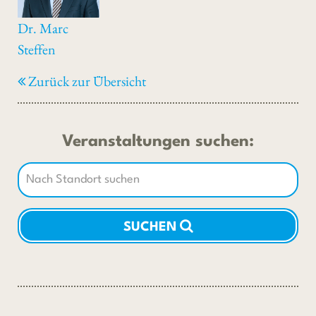
Dr. Marc
Steffen
Zurück zur Übersicht
Veranstaltungen suchen:
SUCHEN