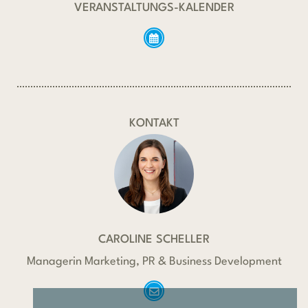
VERANSTALTUNGS-KALENDER
KONTAKT
CAROLINE SCHELLER
Managerin Marketing, PR & Business Development