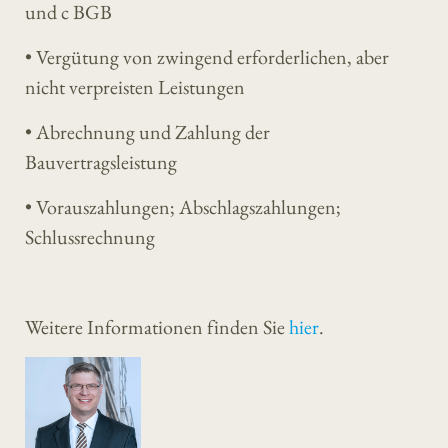
und c BGB
• Vergütung von zwingend erforderlichen, aber
nicht verpreisten Leistungen
• Abrechnung und Zahlung der
Bauvertragsleistung
• Vorauszahlungen; Abschlagszahlungen;
Schlussrechnung
Weitere Informationen finden Sie
hier
.