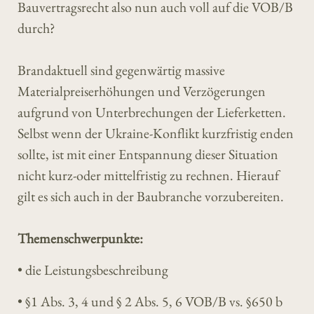
Bauvertragsrecht also nun auch voll auf die VOB/B
durch?
Brandaktuell sind gegenwärtig massive
Materialpreiserhöhungen und Verzögerungen
aufgrund von Unterbrechungen der Lieferketten.
Selbst wenn der Ukraine-Konflikt kurzfristig enden
sollte, ist mit einer Entspannung dieser Situation
nicht kurz-oder mittelfristig zu rechnen. Hierauf
gilt es sich auch in der Baubranche vorzubereiten.
Themenschwerpunkte:
• die Leistungsbeschreibung
• §1 Abs. 3, 4 und § 2 Abs. 5, 6 VOB/B vs. §650 b