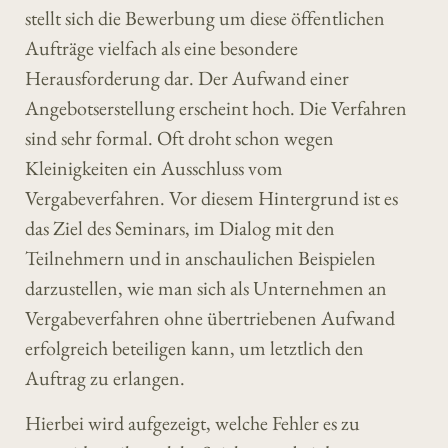
stellt sich die Bewerbung um diese öffentlichen
Aufträge vielfach als eine besondere
Herausforderung dar. Der Aufwand einer
Angebotserstellung erscheint hoch. Die Verfahren
sind sehr formal. Oft droht schon wegen
Kleinigkeiten ein Ausschluss vom
Vergabeverfahren. Vor diesem Hintergrund ist es
das Ziel des Seminars, im Dialog mit den
Teilnehmern und in anschaulichen Beispielen
darzustellen, wie man sich als Unternehmen an
Vergabeverfahren ohne übertriebenen Aufwand
erfolgreich beteiligen kann, um letztlich den
Auftrag zu erlangen.
Hierbei wird aufgezeigt, welche Fehler es zu