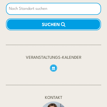
SUCHEN
VERANSTALTUNGS-KALENDER
KONTAKT