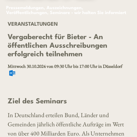
Pressemeldungen, Auszeichnungen,
Veröffentlichungen, Seminare - wir halten Sie informiert
VERANSTALTUNGEN
Vergaberecht für Bieter - An
öffentlichen Ausschreibungen
erfolgreich teilnehmen
Mittwoch 30.10.2024 von 09:30 Uhr bis 17:00 Uhr in Düsseldorf
Ziel des Seminars
In Deutschland erteilen Bund, Länder und
Gemeinden jährlich öffentliche Aufträge im Wert
von über 400 Milliarden Euro. Als Unternehmen