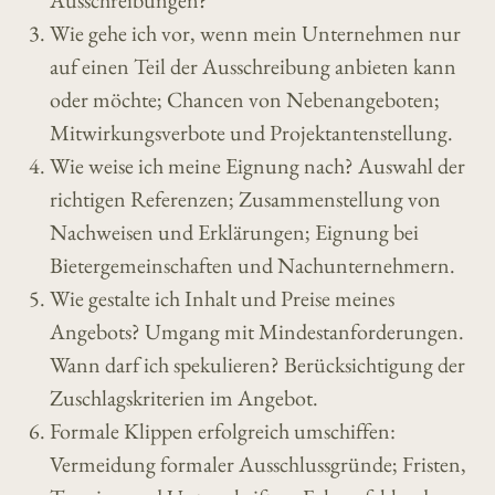
Ausschreibungen?
Wie gehe ich vor, wenn mein Unternehmen nur
auf einen Teil der Ausschreibung anbieten kann
oder möchte; Chancen von Nebenangeboten;
Mitwirkungsverbote und Projektantenstellung.
Wie weise ich meine Eignung nach? Auswahl der
richtigen Referenzen; Zusammenstellung von
Nachweisen und Erklärungen; Eignung bei
Bietergemeinschaften und Nachunternehmern.
Wie gestalte ich Inhalt und Preise meines
Angebots? Umgang mit Mindestanforderungen.
Wann darf ich spekulieren? Berücksichtigung der
Zuschlagskriterien im Angebot.
Formale Klippen erfolgreich umschiffen:
Vermeidung formaler Ausschlussgründe; Fristen,