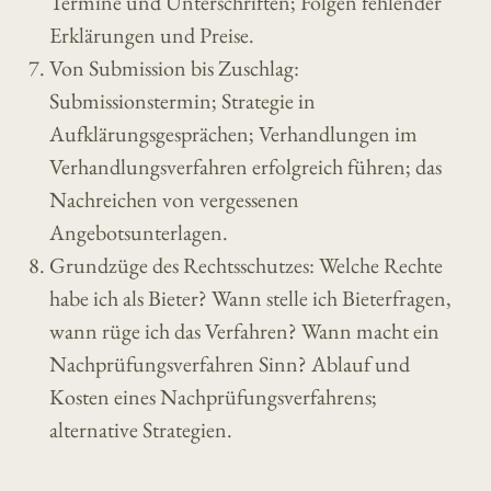
Termine und Unterschriften; Folgen fehlender
Erklärungen und Preise.
Von Submission bis Zuschlag:
Submissionstermin; Strategie in
Aufklärungsgesprächen; Verhandlungen im
Verhandlungsverfahren erfolgreich führen; das
Nachreichen von vergessenen
Angebotsunterlagen.
Grundzüge des Rechtsschutzes: Welche Rechte
habe ich als Bieter? Wann stelle ich Bieterfragen,
wann rüge ich das Verfahren? Wann macht ein
Nachprüfungsverfahren Sinn? Ablauf und
Kosten eines Nachprüfungsverfahrens;
alternative Strategien.