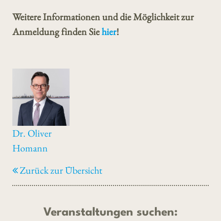
Weitere Informationen und die Möglichkeit zur
Anmeldung finden Sie
hier
!
Dr. Oliver
Homann
Zurück zur Übersicht
Veranstaltungen suchen: