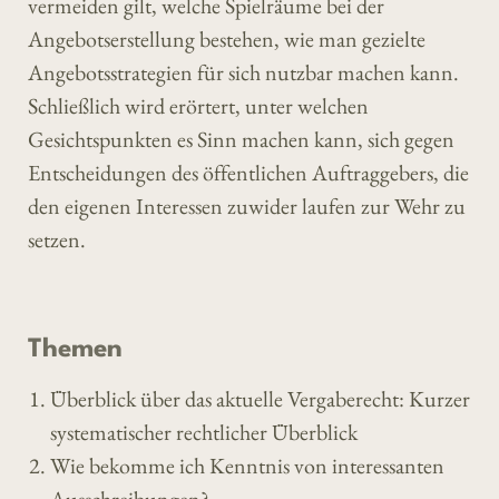
vermeiden gilt, welche Spielräume bei der
Angebotserstellung bestehen, wie man gezielte
Angebotsstrategien für sich nutzbar machen kann.
Schließlich wird erörtert, unter welchen
Gesichtspunkten es Sinn machen kann, sich gegen
Entscheidungen des öffentlichen Auftraggebers, die
den eigenen Interessen zuwider laufen zur Wehr zu
setzen.
Themen
Überblick über das aktuelle Vergaberecht: Kurzer
systematischer rechtlicher Überblick
Wie bekomme ich Kenntnis von interessanten