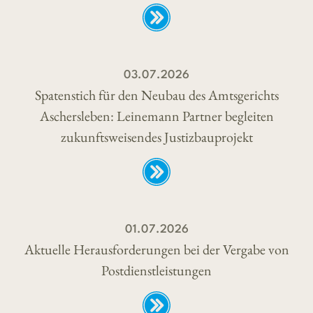
03.07.2026
Spatenstich für den Neubau des Amtsgerichts
Aschersleben: Leinemann Partner begleiten
zukunftsweisendes Justizbauprojekt
01.07.2026
Aktuelle Herausforderungen bei der Vergabe von
Postdienstleistungen