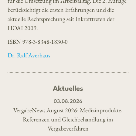
für die Umsetzung im Arbeitsalltag. Die 2. Auflage
berücksichtigt die ersten Erfahrungen und die
aktuelle Rechtsprechung seit Inkrafttreten der
HOAI 2009.
ISBN 978-3-8348-1830-0
Dr. Ralf Averhaus
Aktuelles
03.08.2026
VergabeNews August 2026: Medizinprodukte,
Referenzen und Gleichbehandlung im
Vergabeverfahren