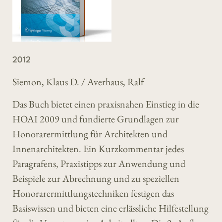
2012
Siemon, Klaus D. / Averhaus, Ralf
Das Buch bietet einen praxisnahen Einstieg in die
HOAI 2009 und fundierte Grundlagen zur
Honorarermittlung für Architekten und
Innenarchitekten. Ein Kurzkommentar jedes
Paragrafens, Praxistipps zur Anwendung und
Beispiele zur Abrechnung und zu speziellen
Honorarermittlungstechniken festigen das
Basiswissen und bieten eine erlässliche Hilfestellung