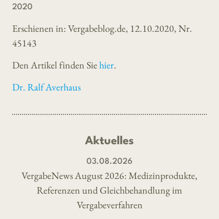
2020
Erschienen in: Vergabeblog.de, 12.10.2020, Nr.
45143
Den Artikel finden Sie
hier
.
Dr. Ralf Averhaus
Aktuelles
03.08.2026
VergabeNews August 2026: Medizinprodukte,
Referenzen und Gleichbehandlung im
Vergabeverfahren