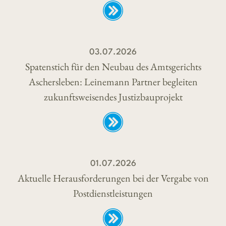
03.07.2026
Spatenstich für den Neubau des Amtsgerichts
Aschersleben: Leinemann Partner begleiten
zukunftsweisendes Justizbauprojekt
01.07.2026
Aktuelle Herausforderungen bei der Vergabe von
Postdienstleistungen