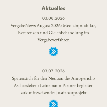
Aktuelles
03.08.2026
VergabeNews August 2026: Medizinprodukte,
Referenzen und Gleichbehandlung im
Vergabeverfahren
03.07.2026
Spatenstich für den Neubau des Amtsgerichts
Aschersleben: Leinemann Partner begleiten
zukunftsweisendes Justizbauprojekt