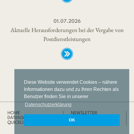
01.07.2026
Aktuelle Herausforderungen bei der Vergabe von
Postdienstleistungen
Diese Website verwendet Cookies – nähere
Informationen dazu und zu Ihren Rechten als
Benutzer finden Sie in unserer
Datenschutzerklärung
HOME
NEWSLETTER
DATENSCHUTZ
IMPRESSUM
OK
QUICKLINKS
SUCHE