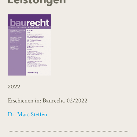
Leistungen
2022
Erschienen in: Baurecht, 02/2022
Dr. Marc Steffen