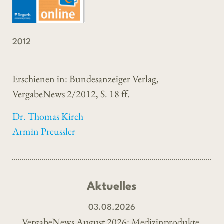
2012
Erschienen in: Bundesanzeiger Verlag,
VergabeNews 2/2012, S. 18 ff.
Dr. Thomas Kirch
Armin Preussler
Aktuelles
03.08.2026
VergabeNews August 2026: Medizinprodukte,