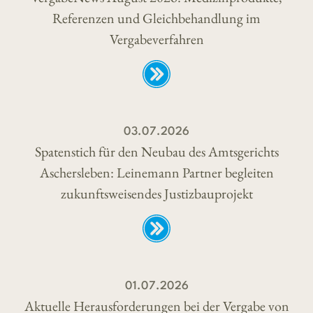
Referenzen und Gleichbehandlung im
Vergabeverfahren
03.07.2026
Spatenstich für den Neubau des Amtsgerichts
Aschersleben: Leinemann Partner begleiten
zukunftsweisendes Justizbauprojekt
01.07.2026
Aktuelle Herausforderungen bei der Vergabe von