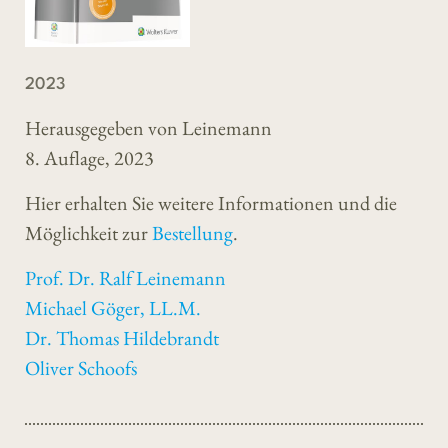
2023
Herausgegeben von Leinemann
8. Auflage, 2023
Hier erhalten Sie weitere Informationen und die
Möglichkeit zur
Bestellung
.
Prof. Dr. Ralf Leinemann
Michael Göger, LL.M.
Dr. Thomas Hildebrandt
Oliver Schoofs