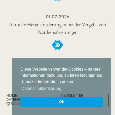
01.07.2026
Aktuelle Herausforderungen bei der Vergabe von
Postdienstleistungen
Diese Website verwendet Cookies – nähere
Informationen dazu und zu Ihren Rechten als
Benutzer finden Sie in unserer
Datenschutzerklärung
HOME
NEWSLETTER
DATENSCHUTZ
IMPRESSUM
OK
QUICKLINKS
SUCHE