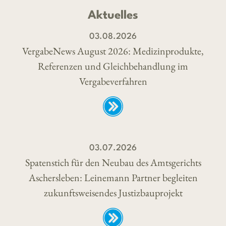
Aktuelles
03.08.2026
VergabeNews August 2026: Medizinprodukte,
Referenzen und Gleichbehandlung im
Vergabeverfahren
03.07.2026
Spatenstich für den Neubau des Amtsgerichts
Aschersleben: Leinemann Partner begleiten
zukunftsweisendes Justizbauprojekt