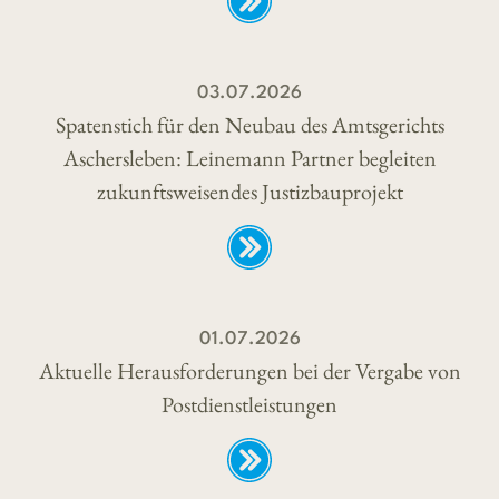
03.07.2026
Spatenstich für den Neubau des Amtsgerichts
Aschersleben: Leinemann Partner begleiten
zukunftsweisendes Justizbauprojekt
01.07.2026
Aktuelle Herausforderungen bei der Vergabe von
Postdienstleistungen