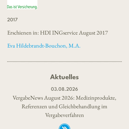
2017
Erschienen in: HDI INGservice August 2017
Eva Hildebrandt-Bouchon, M.A.
Aktuelles
03.08.2026
VergabeNews August 2026: Medizinprodukte,
Referenzen und Gleichbehandlung im
Vergabeverfahren