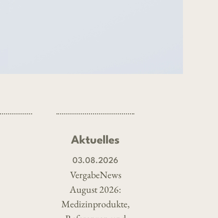
Aktuelles
03.08.2026
VergabeNews
August 2026:
Medizinprodukte,