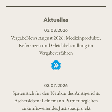
Aktuelles
03.08.2026
VergabeNews August 2026: Medizinprodukte,
Referenzen und Gleichbehandlung im
Vergabeverfahren
03.07.2026
Spatenstich für den Neubau des Amtsgerichts
Aschersleben: Leinemann Partner begleiten
zukunftsweisendes Justizbauprojekt