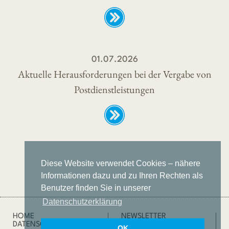
01.07.2026
Aktuelle Herausforderungen bei der Vergabe von
Postdienstleistungen
Diese Website verwendet Cookies – nähere
Informationen dazu und zu Ihren Rechten als
Benutzer finden Sie in unserer
Datenschutzerklärung
HOME
NEWSLETTER
DATENSCHUTZ
IMPRESSUM
OK