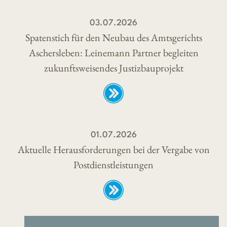
03.07.2026
Spatenstich für den Neubau des Amtsgerichts
Aschersleben: Leinemann Partner begleiten
zukunftsweisendes Justizbauprojekt
01.07.2026
Aktuelle Herausforderungen bei der Vergabe von
Postdienstleistungen