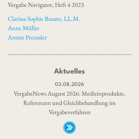
Vergabe Navigator, Heft 4 2023
Clarissa Sophie Busato, LL.M.
Anne Müller
Armin Preussler
Aktuelles
03.08.2026
VergabeNews August 2026: Medizinprodukte,
Referenzen und Gleichbehandlung im
Vergabeverfahren