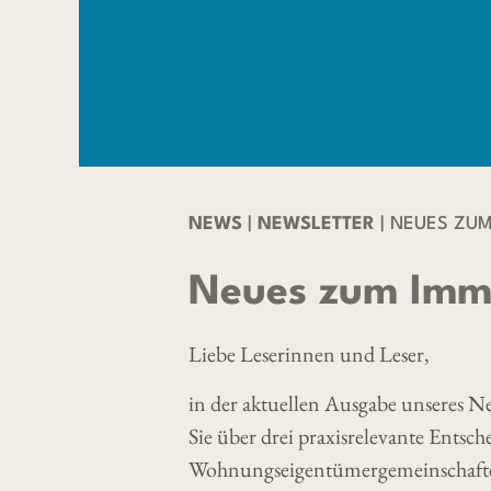
NEWS
|
NEWSLETTER
| NEUES ZUM
Neues zum Imm
Liebe Leserinnen und Leser,
in der aktuellen Ausgabe unseres 
Sie über drei praxisrelevante Ents
Wohnungseigentümergemeinschafte