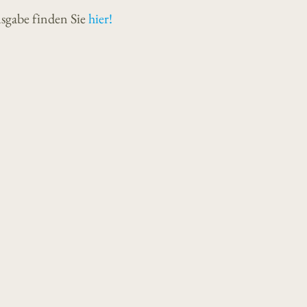
sgabe finden Sie
hier!