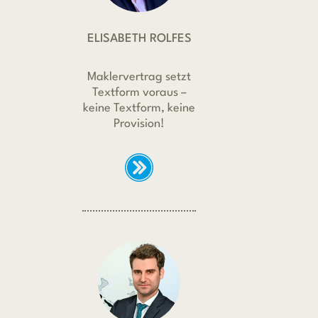
ELISABETH ROLFES
Maklervertrag setzt
Textform voraus –
keine Textform, keine
Provision!