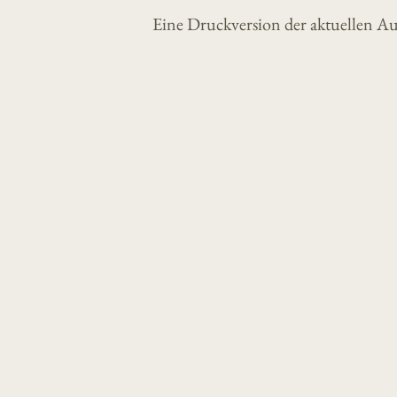
Eine Druckversion der aktuellen Au