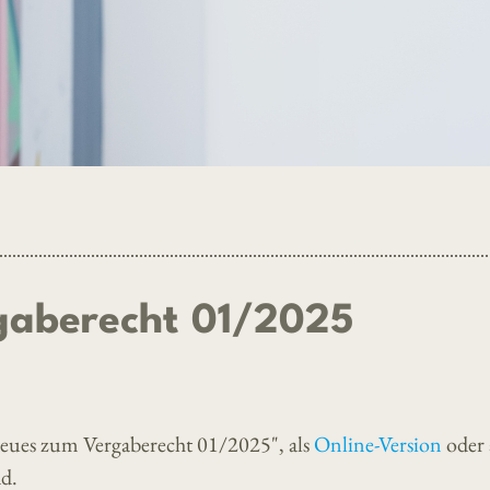
gaberecht 01/2025
eues zum Vergaberecht 01/2025", als
Online-Version
oder 
d.