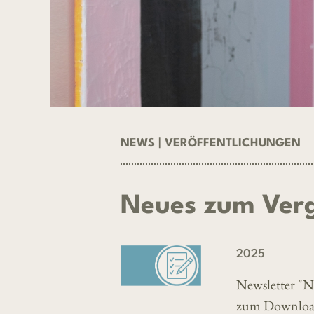
NEWS
|
VERÖFFENTLICHUNGEN
Neues zum Ver
2025
Newsletter "N
zum Downloa