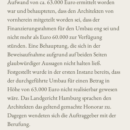
Aufwand von ca. 63.000 Euro ermittelt worden
war und behaupteten, dass den Architekten von
vornherein mitgeteilt worden sei, dass der
Finanzierungsrahmen für den Umbau eng sei und
nicht mehr als Euro 60.000 zur Verfügung
stünden. Eine Behauptung, die sich in der
Beweisaufnahme aufgrund auf beiden Seiten
glaubwürdiger Aussagen nicht halten ließ.
Festgestellt wurde in der ersten Instanz bereits, dass
der durchgeführte Umbau für einen Betrag in
Höhe von 63.000 Euro nicht realisierbar gewesen
wäre. Das Landgericht Hamburg sprachen den
Architekten das geltend gemachte Honorar zu.
Dagegen wendeten sich die Auftraggeber mit der
Berufung.