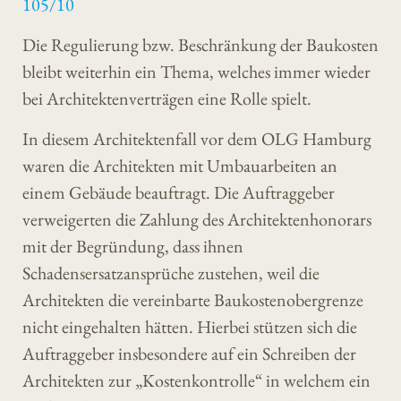
105/10
Die Regulierung bzw. Beschränkung der Baukosten
bleibt weiterhin ein Thema, welches immer wieder
bei Architektenverträgen eine Rolle spielt.
In diesem Architektenfall vor dem OLG Hamburg
waren die Architekten mit Umbauarbeiten an
einem Gebäude beauftragt. Die Auftraggeber
verweigerten die Zahlung des Architektenhonorars
mit der Begründung, dass ihnen
Schadensersatzansprüche zustehen, weil die
Architekten die vereinbarte Baukostenobergrenze
nicht eingehalten hätten. Hierbei stützen sich die
Auftraggeber insbesondere auf ein Schreiben der
Architekten zur „Kostenkontrolle“ in welchem ein