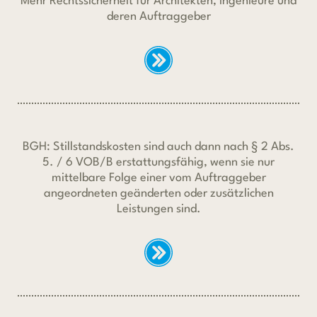
Mehr Rechtssicherheit für Architekten, Ingenieure und
deren Auftraggeber
BGH: Stillstandskosten sind auch dann nach § 2 Abs.
5. / 6 VOB/B erstattungsfähig, wenn sie nur
mittelbare Folge einer vom Auftraggeber
angeordneten geänderten oder zusätzlichen
Leistungen sind.