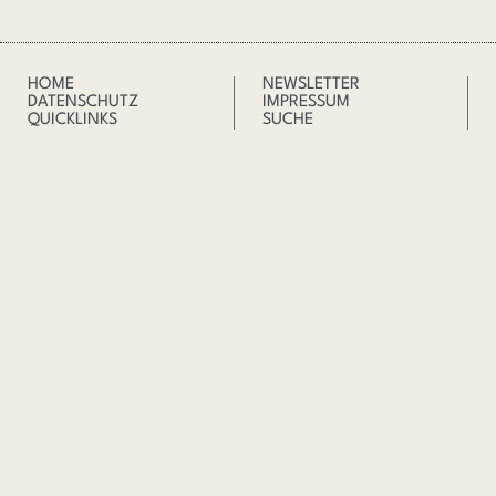
HOME
NEWSLETTER
DATENSCHUTZ
IMPRESSUM
QUICKLINKS
SUCHE