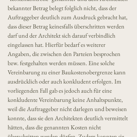
bekannter Betrag belegt folglich nicht, dass der
Auftraggeber deutlich zum Ausdruck gebracht hat,
dass dieser Betrag keinesfalls überschritten werden
darf und der Architekt sich darauf verbindlich
eingelassen hat. Hierfür bedarf es weiterer
Angaben, die zwischen den Parteien besprochen
bzw. festgehalten werden müssen. Eine solche
Vereinbarung zu einer Baukostenobergrenze kann
ausdrücklich oder auch konkludent erfolgen. Im
vorliegenden Fall gab es jedoch auch für eine
konkludente Vereinbarung keine Anhaltspunkte,
weil die Auftraggeber nicht darlegen und beweisen
konnte, dass sie den Architekten deutlich vermittelt
hätten, dass die genannten Kosten nicht
überschritten werden dürfen. Zudem konnten sie