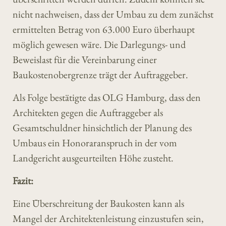
nicht nachweisen, dass der Umbau zu dem zunächst
ermittelten Betrag von 63.000 Euro überhaupt
möglich gewesen wäre. Die Darlegungs- und
Beweislast für die Vereinbarung einer
Baukostenobergrenze trägt der Auftraggeber.
Als Folge bestätigte das OLG Hamburg, dass den
Architekten gegen die Auftraggeber als
Gesamtschuldner hinsichtlich der Planung des
Umbaus ein Honoraranspruch in der vom
Landgericht ausgeurteilten Höhe zusteht.
Fazit:
Eine Überschreitung der Baukosten kann als
Mangel der Architektenleistung einzustufen sein,