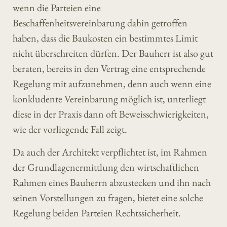
wenn die Parteien eine
Beschaffenheitsvereinbarung dahin getroffen
haben, dass die Baukosten ein bestimmtes Limit
nicht überschreiten dürfen. Der Bauherr ist also gut
beraten, bereits in den Vertrag eine entsprechende
Regelung mit aufzunehmen, denn auch wenn eine
konkludente Vereinbarung möglich ist, unterliegt
diese in der Praxis dann oft Beweisschwierigkeiten,
wie der vorliegende Fall zeigt.
Da auch der Architekt verpflichtet ist, im Rahmen
der Grundlagenermittlung den wirtschaftlichen
Rahmen eines Bauherrn abzustecken und ihn nach
seinen Vorstellungen zu fragen, bietet eine solche
Regelung beiden Parteien Rechtssicherheit.