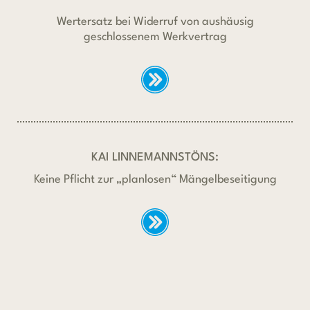
Wertersatz bei Widerruf von aushäusig
geschlossenem Werkvertrag
KAI LINNEMANNSTÖNS:
Keine Pflicht zur „planlosen“ Mängelbeseitigung