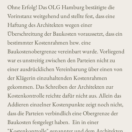
Ohne Erfolg! Das OLG Hamburg bestätigte die
Vorinstanz weitgehend und stellte fest, dass eine
Haftung des Architekten wegen einer
Überschreitung der Baukosten voraussetzt, dass ein
bestimmter Kostenrahmen bzw. eine
Baukostenobergrenze vereinbart wurde. Vorliegend
war es unstreitig zwischen den Parteien nicht zu
einer ausdrücklichen Vereinbarung über einen von
der Klägerin einzuhaltenden Kostenrahmen
gekommen. Das Schreiben der Architekten zur
Kostenkontrolle reichte dafür nicht aus. Allein das
Addieren einzelner Kostenpunkte zeigt noch nicht,
dass die Parteien verbindlich eine Obergrenze der
Baukosten festgelegt haben. Ein in einer
"Kostenkontrolle" genannter und dem Architekten