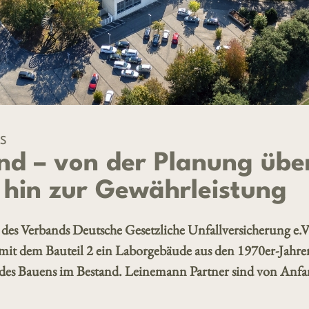
ES
nd – von der Planung übe
 hin zur Gewährleistung
) des Verbands Deutsche Gesetzliche Unfallversicherung e.V
mit dem Bauteil 2 ein Laborgebäude aus den 1970er-Jahre
n des Bauens im Bestand. Leinemann Partner sind von Anfa