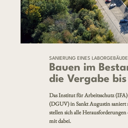
SANIERUNG EINES LABORGEBÄUD
Bauen im Besta
die Vergabe bis
Das Institut für Arbeitsschutz (IFA
(DGUV) in Sankt Augustin saniert 
stellen sich alle Herausforderunge
mit dabei.