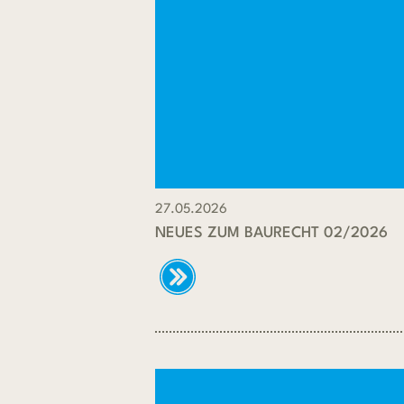
27.05.2026
NEUES ZUM BAURECHT 02/2026