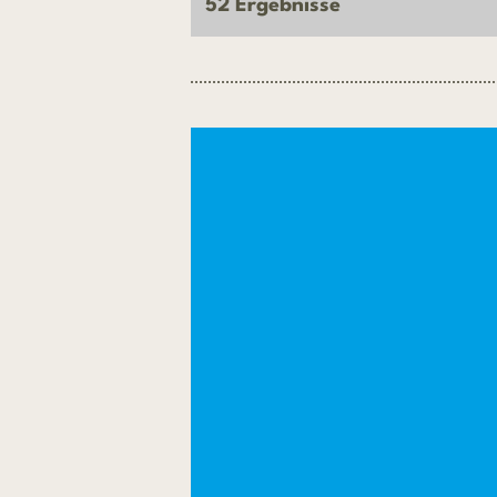
52 Ergebnisse