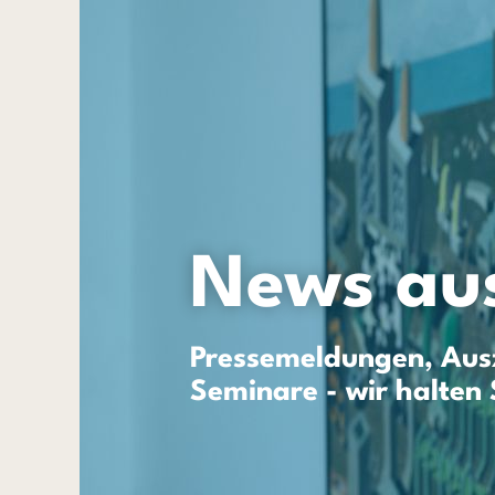
News aus
Pressemeldungen, Ausz
Seminare - wir halten 