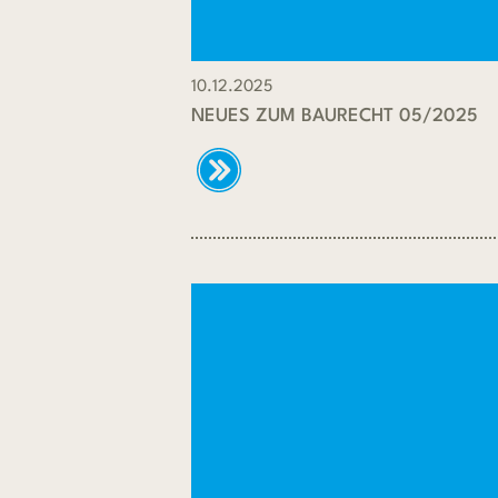
10.12.2025
NEUES ZUM BAURECHT 05/2025