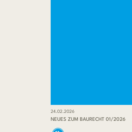
24.02.2026
NEUES ZUM BAURECHT 01/2026