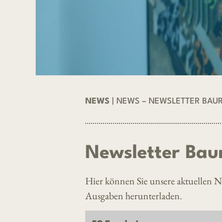
NEWS
| NEWS – NEWSLETTER BAU
Newsletter Bau
Hier können Sie unsere aktuellen Ne
Ausgaben herunterladen.