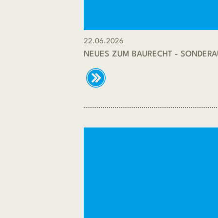
22.06.2026
NEUES ZUM BAURECHT - SONDER