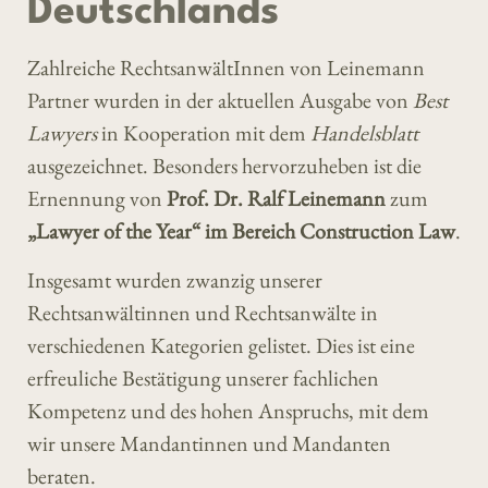
Deutschlands
Zahlreiche RechtsanwältInnen von Leinemann
Partner wurden in der aktuellen Ausgabe von
Best
Lawyers
in Kooperation mit dem
Handelsblatt
ausgezeichnet. Besonders hervorzuheben ist die
Ernennung von
Prof. Dr. Ralf Leinemann
zum
„Lawyer of the Year“ im Bereich Construction Law
.
Insgesamt wurden zwanzig unserer
Rechtsanwältinnen und Rechtsanwälte in
verschiedenen Kategorien gelistet. Dies ist eine
erfreuliche Bestätigung unserer fachlichen
Kompetenz und des hohen Anspruchs, mit dem
wir unsere Mandantinnen und Mandanten
beraten.