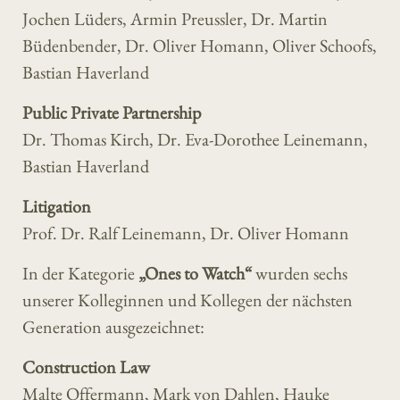
Jochen Lüders, Armin Preussler, Dr. Martin
Büdenbender, Dr. Oliver Homann, Oliver Schoofs,
Bastian Haverland
Public Private Partnership
Dr. Thomas Kirch, Dr. Eva-Dorothee Leinemann,
Bastian Haverland
Litigation
Prof. Dr. Ralf Leinemann, Dr. Oliver Homann
In der Kategorie
„Ones to Watch“
wurden sechs
unserer Kolleginnen und Kollegen der nächsten
Generation ausgezeichnet:
Construction Law
Malte Offermann, Mark von Dahlen, Hauke