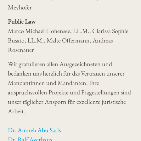
Meyhöfer
Public Law
Marco Michael Hohensee, LL.M., Clarissa Sophie
Busato, LL.M., Malte Offermann, Andreas
Rosenauer
Wir gratulieren allen Ausgezeichneten und
bedanken uns herzlich für das Vertrauen unserer
Mandantinnen und Mandanten. Ihre
anspruchsvollen Projekte und Fragestellungen sind
unser täglicher Ansporn für exzellente juristische
Arbeit.
Dr. Amneh Abu Saris
Dr. Ralf Averhaus