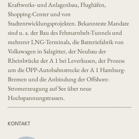
Kraftwerks- und Anlagenbau, Flughäfen,
Shopping-Center und von
Stadtentwicklungsprojekten. Bekannteste Mandate
sind u. a. der Bau des Fehmarnbelt-Tunnels und
mehrerer LNG-Terminals, die Batteriefabrik von
Volkswagen in Salzgitter, der Neubau der
Rheinbrücke der A 1 bei Leverkusen, der Prozess
um die ÖPP-Autobahnstrecke der A 1 Hamburg-
Bremen und die Anbindung der Offshore-
Stromerzeugung auf See über neue
Hochspannungstrassen.
KONTAKT