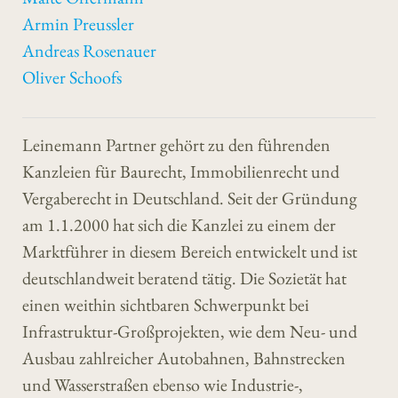
Armin Preussler
Andreas Rosenauer
Oliver Schoofs
Leinemann Partner gehört zu den führenden
Kanzleien für Baurecht, Immobilienrecht und
Vergaberecht in Deutschland. Seit der Gründung
am 1.1.2000 hat sich die Kanzlei zu einem der
Marktführer in diesem Bereich entwickelt und ist
deutschlandweit beratend tätig. Die Sozietät hat
einen weithin sichtbaren Schwerpunkt bei
Infrastruktur-Großprojekten, wie dem Neu- und
Ausbau zahlreicher Autobahnen, Bahnstrecken
und Wasserstraßen ebenso wie Industrie-,