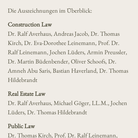
Die Auszeichnungen im Überblick:
Construction Law
Dr. Ralf Averhaus, Andreas Jacob, Dr. Thomas
Kirch, Dr. Eva-Dorothee Leinemann, Prof. Dr.
Ralf Leinemann, Jochen Lüders, Armin Preussler,
Dr. Martin Büdenbender, Oliver Schoofs, Dr.
Amneh Abu Saris, Bastian Haverland, Dr. Thomas
Hildebrandt
Real Estate Law
Dr. Ralf Averhaus, Michael Göger, LL.M., Jochen
Lüders, Dr. Thomas Hildebrandt
Public Law
Dr. Thomas Kirch, Prof. Dr. Ralf Leinemann,