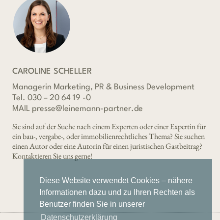
CAROLINE SCHELLER
Managerin Marketing, PR & Business Development
Tel. 030 – 20 64 19 -0
MAIL presse@leinemann-partner.de
Sie sind auf der Suche nach einem Experten oder einer Expertin für
ein bau-, vergabe-, oder immobilienrechtliches Thema? Sie suchen
einen Autor oder eine Autorin für einen juristischen Gastbeitrag?
Kontaktieren Sie uns gerne!
Diese Website verwendet Cookies – nähere
Informationen dazu und zu Ihren Rechten als
Benutzer finden Sie in unserer
Datenschutzerklärung